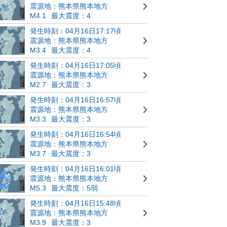
震源地：熊本県熊本地方
M4.1
最大震度：4
発生時刻：04月16日17:17頃
震源地：熊本県熊本地方
M3.4
最大震度：4
発生時刻：04月16日17:05頃
震源地：熊本県熊本地方
M2.7
最大震度：3
発生時刻：04月16日16:57頃
震源地：熊本県熊本地方
M3.3
最大震度：3
発生時刻：04月16日16:54頃
震源地：熊本県熊本地方
M3.7
最大震度：3
発生時刻：04月16日16:01頃
震源地：熊本県熊本地方
M5.3
最大震度：5弱
発生時刻：04月16日15:48頃
震源地：熊本県熊本地方
M3.9
最大震度：3