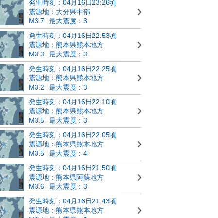
発生時刻：04月16日23:26頃
震源地：大分県中部
M3.7
最大震度：3
発生時刻：04月16日22:53頃
震源地：熊本県熊本地方
M3.3
最大震度：3
発生時刻：04月16日22:25頃
震源地：熊本県熊本地方
M3.2
最大震度：3
発生時刻：04月16日22:10頃
震源地：熊本県熊本地方
M3.5
最大震度：3
発生時刻：04月16日22:05頃
震源地：熊本県熊本地方
M3.5
最大震度：4
発生時刻：04月16日21:50頃
震源地：熊本県阿蘇地方
M3.6
最大震度：3
発生時刻：04月16日21:43頃
震源地：熊本県熊本地方