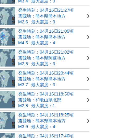
M3.4
最大震度：3
発生時刻：04月16日21:27頃
震源地：熊本県熊本地方
M2.6
最大震度：3
発生時刻：04月16日21:05頃
震源地：熊本県熊本地方
M4.5
最大震度：4
発生時刻：04月16日21:02頃
震源地：熊本県阿蘇地方
M2.8
最大震度：3
発生時刻：04月16日20:44頃
震源地：熊本県熊本地方
M3.7
最大震度：3
発生時刻：04月16日18:56頃
震源地：和歌山県北部
M2.8
最大震度：1
発生時刻：04月16日18:25頃
震源地：熊本県熊本地方
M3.9
最大震度：4
発生時刻：04月16日17:40頃