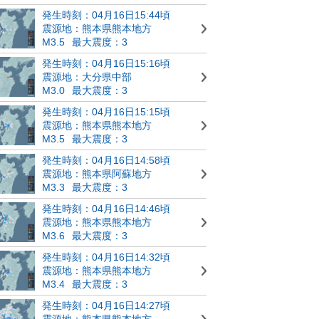
発生時刻：04月16日15:44頃
震源地：熊本県熊本地方
M3.5
最大震度：3
発生時刻：04月16日15:16頃
震源地：大分県中部
M3.0
最大震度：3
発生時刻：04月16日15:15頃
震源地：熊本県熊本地方
M3.5
最大震度：3
発生時刻：04月16日14:58頃
震源地：熊本県阿蘇地方
M3.3
最大震度：3
発生時刻：04月16日14:46頃
震源地：熊本県熊本地方
M3.6
最大震度：3
発生時刻：04月16日14:32頃
震源地：熊本県熊本地方
M3.4
最大震度：3
発生時刻：04月16日14:27頃
震源地：熊本県熊本地方