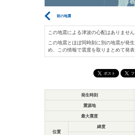
前の地震
この地震による津波の心配はありません
この地震とほぼ同時刻に別の地震が発生
め、この情報で震度を取りまとめて発表
発生時刻
震源地
最大震度
緯度
位置