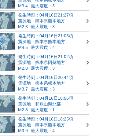
M3.4
最大震度：3
発生時刻：04月16日21:27頃
震源地：熊本県熊本地方
M2.6
最大震度：3
発生時刻：04月16日21:05頃
震源地：熊本県熊本地方
M4.5
最大震度：4
発生時刻：04月16日21:02頃
震源地：熊本県阿蘇地方
M2.8
最大震度：3
発生時刻：04月16日20:44頃
震源地：熊本県熊本地方
M3.7
最大震度：3
発生時刻：04月16日18:56頃
震源地：和歌山県北部
M2.8
最大震度：1
発生時刻：04月16日18:25頃
震源地：熊本県熊本地方
M3.9
最大震度：4