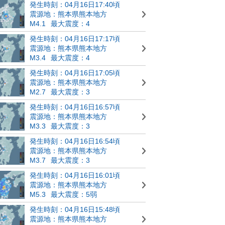
発生時刻：04月16日17:40頃
震源地：熊本県熊本地方
M4.1
最大震度：4
発生時刻：04月16日17:17頃
震源地：熊本県熊本地方
M3.4
最大震度：4
発生時刻：04月16日17:05頃
震源地：熊本県熊本地方
M2.7
最大震度：3
発生時刻：04月16日16:57頃
震源地：熊本県熊本地方
M3.3
最大震度：3
発生時刻：04月16日16:54頃
震源地：熊本県熊本地方
M3.7
最大震度：3
発生時刻：04月16日16:01頃
震源地：熊本県熊本地方
M5.3
最大震度：5弱
発生時刻：04月16日15:48頃
震源地：熊本県熊本地方