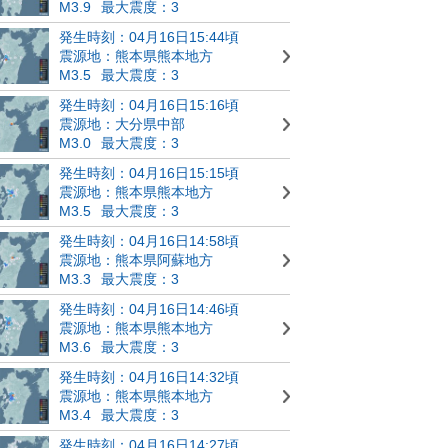
M3.9
最大震度：3
発生時刻：04月16日15:44頃
震源地：熊本県熊本地方
M3.5
最大震度：3
発生時刻：04月16日15:16頃
震源地：大分県中部
M3.0
最大震度：3
発生時刻：04月16日15:15頃
震源地：熊本県熊本地方
M3.5
最大震度：3
発生時刻：04月16日14:58頃
震源地：熊本県阿蘇地方
M3.3
最大震度：3
発生時刻：04月16日14:46頃
震源地：熊本県熊本地方
M3.6
最大震度：3
発生時刻：04月16日14:32頃
震源地：熊本県熊本地方
M3.4
最大震度：3
発生時刻：04月16日14:27頃