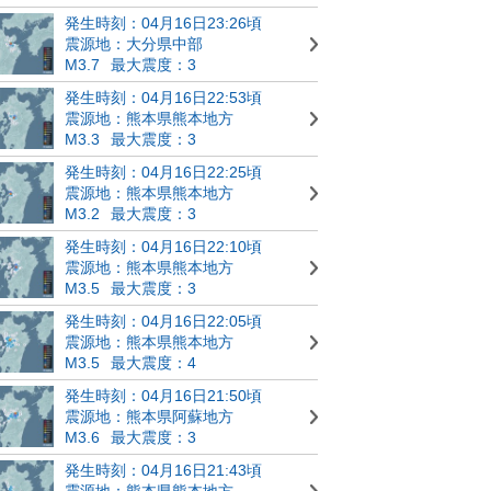
発生時刻：04月16日23:26頃
震源地：大分県中部
M3.7
最大震度：3
発生時刻：04月16日22:53頃
震源地：熊本県熊本地方
M3.3
最大震度：3
発生時刻：04月16日22:25頃
震源地：熊本県熊本地方
M3.2
最大震度：3
発生時刻：04月16日22:10頃
震源地：熊本県熊本地方
M3.5
最大震度：3
発生時刻：04月16日22:05頃
震源地：熊本県熊本地方
M3.5
最大震度：4
発生時刻：04月16日21:50頃
震源地：熊本県阿蘇地方
M3.6
最大震度：3
発生時刻：04月16日21:43頃
震源地：熊本県熊本地方