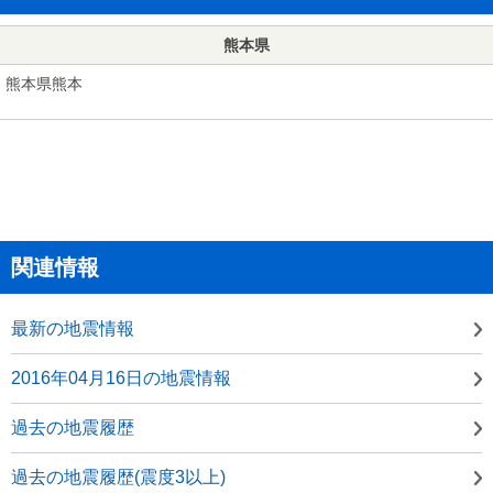
熊本県
熊本県熊本
関連情報
最新の地震情報
2016年04月16日の地震情報
過去の地震履歴
過去の地震履歴(震度3以上)