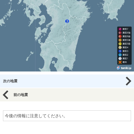
次の地震
前の地震
今後の情報に注意してください。