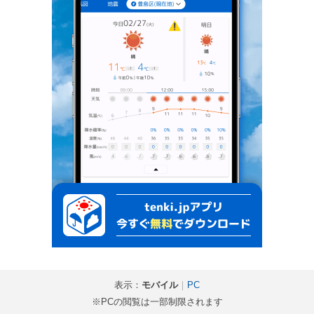
表示：
モバイル
｜
PC
※PCの閲覧は一部制限されます