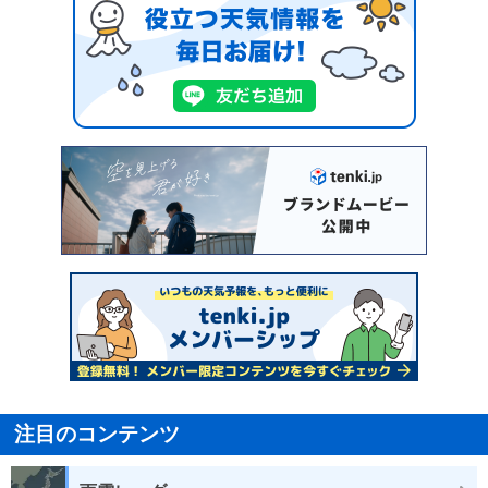
注目のコンテンツ