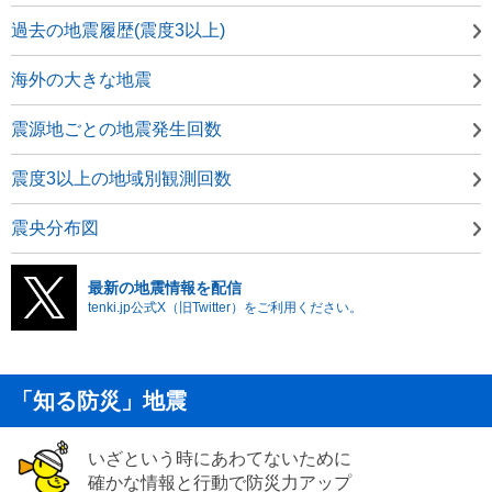
過去の地震履歴(震度3以上)
海外の大きな地震
震源地ごとの地震発生回数
震度3以上の地域別観測回数
震央分布図
最新の地震情報を配信
tenki.jp公式X（旧Twitter）をご利用ください。
「知る防災」地震
いざという時にあわてないために
確かな情報と行動で防災力アップ