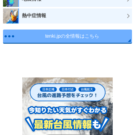
熱中症情報
tenki.jpの全情報はこちら