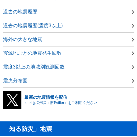
過去の地震履歴
過去の地震履歴(震度3以上)
海外の大きな地震
震源地ごとの地震発生回数
震度3以上の地域別観測回数
震央分布図
最新の地震情報を配信
tenki.jp公式X（旧Twitter）をご利用ください。
「知る防災」地震