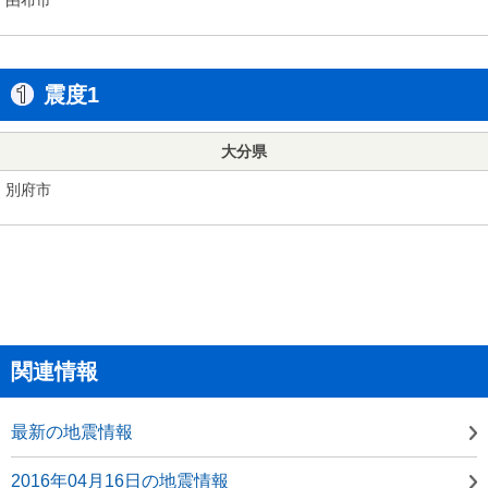
震度1
大分県
別府市
関連情報
最新の地震情報
2016年04月16日の地震情報