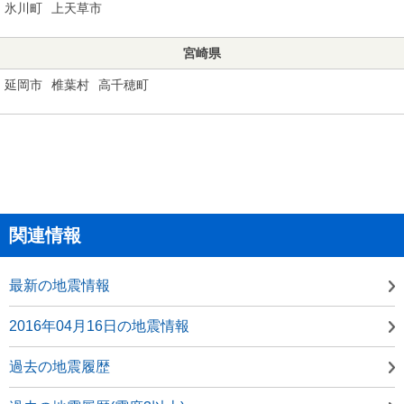
氷川町
上天草市
宮崎県
延岡市
椎葉村
高千穂町
関連情報
最新の地震情報
2016年04月16日の地震情報
過去の地震履歴