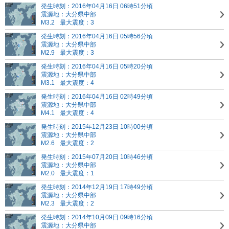
発生時刻：2016年04月16日 06時51分頃
震源地：大分県中部
M3.2
最大震度：3
発生時刻：2016年04月16日 05時56分頃
震源地：大分県中部
M2.9
最大震度：3
発生時刻：2016年04月16日 05時20分頃
震源地：大分県中部
M3.1
最大震度：4
発生時刻：2016年04月16日 02時49分頃
震源地：大分県中部
M4.1
最大震度：4
発生時刻：2015年12月23日 10時00分頃
震源地：大分県中部
M2.6
最大震度：2
発生時刻：2015年07月20日 10時46分頃
震源地：大分県中部
M2.0
最大震度：1
発生時刻：2014年12月19日 17時49分頃
震源地：大分県中部
M2.3
最大震度：2
発生時刻：2014年10月09日 09時16分頃
震源地：大分県中部