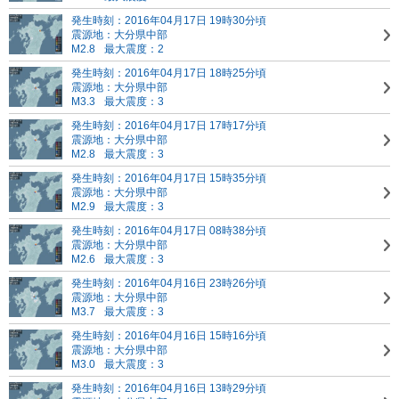
発生時刻：2016年04月17日 19時30分頃
震源地：大分県中部
M2.8
最大震度：2
発生時刻：2016年04月17日 18時25分頃
震源地：大分県中部
M3.3
最大震度：3
発生時刻：2016年04月17日 17時17分頃
震源地：大分県中部
M2.8
最大震度：3
発生時刻：2016年04月17日 15時35分頃
震源地：大分県中部
M2.9
最大震度：3
発生時刻：2016年04月17日 08時38分頃
震源地：大分県中部
M2.6
最大震度：3
発生時刻：2016年04月16日 23時26分頃
震源地：大分県中部
M3.7
最大震度：3
発生時刻：2016年04月16日 15時16分頃
震源地：大分県中部
M3.0
最大震度：3
発生時刻：2016年04月16日 13時29分頃