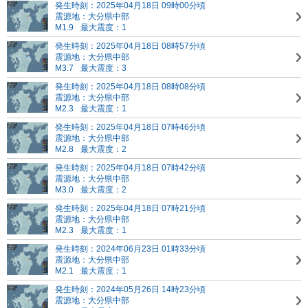
発生時刻：2025年04月18日 09時00分頃
震源地：大分県中部
M1.9
最大震度：1
発生時刻：2025年04月18日 08時57分頃
震源地：大分県中部
M3.7
最大震度：3
発生時刻：2025年04月18日 08時08分頃
震源地：大分県中部
M2.3
最大震度：1
発生時刻：2025年04月18日 07時46分頃
震源地：大分県中部
M2.8
最大震度：2
発生時刻：2025年04月18日 07時42分頃
震源地：大分県中部
M3.0
最大震度：2
発生時刻：2025年04月18日 07時21分頃
震源地：大分県中部
M2.3
最大震度：1
発生時刻：2024年06月23日 01時33分頃
震源地：大分県中部
M2.1
最大震度：1
発生時刻：2024年05月26日 14時23分頃
震源地：大分県中部