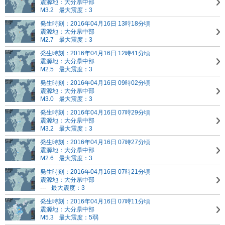
震源地：大分県中部
M3.2
最大震度：3
発生時刻：2016年04月16日 13時18分頃
震源地：大分県中部
M2.7
最大震度：3
発生時刻：2016年04月16日 12時41分頃
震源地：大分県中部
M2.5
最大震度：3
発生時刻：2016年04月16日 09時02分頃
震源地：大分県中部
M3.0
最大震度：3
発生時刻：2016年04月16日 07時29分頃
震源地：大分県中部
M3.2
最大震度：3
発生時刻：2016年04月16日 07時27分頃
震源地：大分県中部
M2.6
最大震度：3
発生時刻：2016年04月16日 07時21分頃
震源地：大分県中部
---
最大震度：3
発生時刻：2016年04月16日 07時11分頃
震源地：大分県中部
M5.3
最大震度：5弱