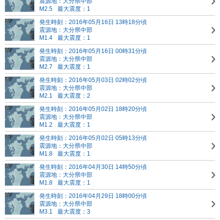
震源地：大分県中部
M2.5
最大震度：1
発生時刻：2016年05月16日 13時18分頃
震源地：大分県中部
M1.4
最大震度：1
発生時刻：2016年05月16日 00時31分頃
震源地：大分県中部
M2.7
最大震度：1
発生時刻：2016年05月03日 02時02分頃
震源地：大分県中部
M2.1
最大震度：2
発生時刻：2016年05月02日 18時20分頃
震源地：大分県中部
M1.2
最大震度：1
発生時刻：2016年05月02日 05時13分頃
震源地：大分県中部
M1.8
最大震度：1
発生時刻：2016年04月30日 14時50分頃
震源地：大分県中部
M1.8
最大震度：1
発生時刻：2016年04月29日 18時00分頃
震源地：大分県中部
M3.1
最大震度：3