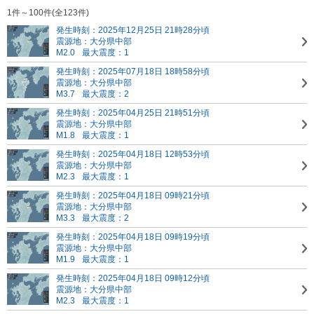
1件～100件(全123件)
発生時刻：2025年12月25日 21時28分頃
震源地：大分県中部
M2.0
最大震度：1
発生時刻：2025年07月18日 18時58分頃
震源地：大分県中部
M3.7
最大震度：2
発生時刻：2025年04月25日 21時51分頃
震源地：大分県中部
M1.8
最大震度：1
発生時刻：2025年04月18日 12時53分頃
震源地：大分県中部
M2.3
最大震度：1
発生時刻：2025年04月18日 09時21分頃
震源地：大分県中部
M3.3
最大震度：2
発生時刻：2025年04月18日 09時19分頃
震源地：大分県中部
M1.9
最大震度：1
発生時刻：2025年04月18日 09時12分頃
震源地：大分県中部
M2.3
最大震度：1