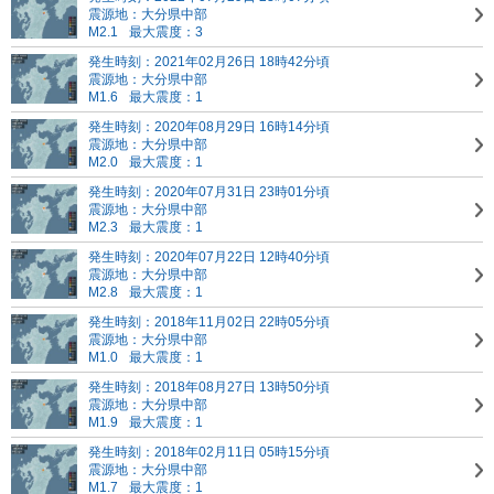
震源地：大分県中部
M2.1
最大震度：3
発生時刻：2021年02月26日 18時42分頃
震源地：大分県中部
M1.6
最大震度：1
発生時刻：2020年08月29日 16時14分頃
震源地：大分県中部
M2.0
最大震度：1
発生時刻：2020年07月31日 23時01分頃
震源地：大分県中部
M2.3
最大震度：1
発生時刻：2020年07月22日 12時40分頃
震源地：大分県中部
M2.8
最大震度：1
発生時刻：2018年11月02日 22時05分頃
震源地：大分県中部
M1.0
最大震度：1
発生時刻：2018年08月27日 13時50分頃
震源地：大分県中部
M1.9
最大震度：1
発生時刻：2018年02月11日 05時15分頃
震源地：大分県中部
M1.7
最大震度：1