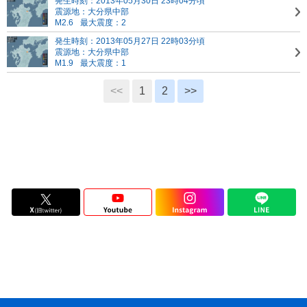
発生時刻：2013年05月30日 23時04分頃
震源地：大分県中部
M2.6
最大震度：2
発生時刻：2013年05月27日 22時03分頃
震源地：大分県中部
M1.9
最大震度：1
<<
1
2
>>