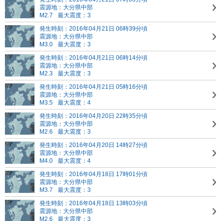
震源地：大分県中部
M2.7
最大震度：3
発生時刻：2016年04月21日 06時39分頃
震源地：大分県中部
M3.0
最大震度：3
発生時刻：2016年04月21日 06時14分頃
震源地：大分県中部
M2.3
最大震度：3
発生時刻：2016年04月21日 05時16分頃
震源地：大分県中部
M3.5
最大震度：4
発生時刻：2016年04月20日 22時35分頃
震源地：大分県中部
M2.6
最大震度：3
発生時刻：2016年04月20日 14時27分頃
震源地：大分県中部
M4.0
最大震度：4
発生時刻：2016年04月18日 17時01分頃
震源地：大分県中部
M3.7
最大震度：3
発生時刻：2016年04月18日 13時03分頃
震源地：大分県中部
M2.6
最大震度：3