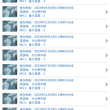
M3.1
最大震度：3
発生時刻：2024年05月09日 04時34分頃
震源地：大分県中部
M4.2
最大震度：2
発生時刻：2023年12月20日 21時57分頃
震源地：大分県中部
M2.5
最大震度：2
発生時刻：2023年09月14日 18時56分頃
震源地：大分県中部
M1.9
最大震度：1
発生時刻：2023年07月20日 04時51分頃
震源地：大分県中部
M2.1
最大震度：1
発生時刻：2023年07月20日 03時48分頃
震源地：大分県中部
M1.8
最大震度：1
発生時刻：2023年03月09日 08時15分頃
震源地：大分県中部
M3.3
最大震度：1
発生時刻：2022年11月06日 19時44分頃
震源地：大分県中部
M1.6
最大震度：1
発生時刻：2022年07月29日 23時07分頃