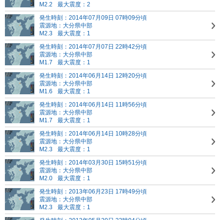
M2.2
最大震度：2
発生時刻：2014年07月09日 07時09分頃
震源地：大分県中部
M2.3
最大震度：1
発生時刻：2014年07月07日 22時42分頃
震源地：大分県中部
M1.7
最大震度：1
発生時刻：2014年06月14日 12時20分頃
震源地：大分県中部
M1.6
最大震度：1
発生時刻：2014年06月14日 11時56分頃
震源地：大分県中部
M1.7
最大震度：1
発生時刻：2014年06月14日 10時28分頃
震源地：大分県中部
M2.3
最大震度：1
発生時刻：2014年03月30日 15時51分頃
震源地：大分県中部
M2.0
最大震度：1
発生時刻：2013年06月23日 17時49分頃
震源地：大分県中部
M2.3
最大震度：1