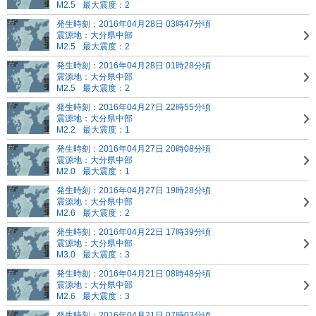
M2.5
最大震度：2
発生時刻：2016年04月28日 03時47分頃
震源地：大分県中部
M2.5
最大震度：2
発生時刻：2016年04月28日 01時28分頃
震源地：大分県中部
M2.5
最大震度：2
発生時刻：2016年04月27日 22時55分頃
震源地：大分県中部
M2.2
最大震度：1
発生時刻：2016年04月27日 20時08分頃
震源地：大分県中部
M2.0
最大震度：1
発生時刻：2016年04月27日 19時28分頃
震源地：大分県中部
M2.6
最大震度：2
発生時刻：2016年04月22日 17時39分頃
震源地：大分県中部
M3.0
最大震度：3
発生時刻：2016年04月21日 08時48分頃
震源地：大分県中部
M2.6
最大震度：3
発生時刻：2016年04月21日 07時03分頃