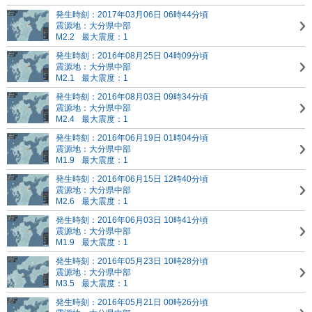
発生時刻：2017年03月06日 06時44分頃
震源地：大分県中部
M2.2
最大震度：1
発生時刻：2016年08月25日 04時09分頃
震源地：大分県中部
M2.1
最大震度：1
発生時刻：2016年08月03日 09時34分頃
震源地：大分県中部
M2.4
最大震度：1
発生時刻：2016年06月19日 01時04分頃
震源地：大分県中部
M1.9
最大震度：1
発生時刻：2016年06月15日 12時40分頃
震源地：大分県中部
M2.6
最大震度：1
発生時刻：2016年06月03日 10時41分頃
震源地：大分県中部
M1.9
最大震度：1
発生時刻：2016年05月23日 10時28分頃
震源地：大分県中部
M3.5
最大震度：1
発生時刻：2016年05月21日 00時26分頃