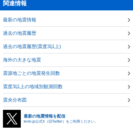
関連情報
最新の地震情報
過去の地震履歴
過去の地震履歴(震度3以上)
海外の大きな地震
震源地ごとの地震発生回数
震度3以上の地域別観測回数
震央分布図
最新の地震情報を配信
tenki.jp公式X（旧Twitter）をご利用ください。