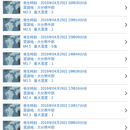
発生時刻：2016年04月29日 16時30分頃
震源地：大分県中部
M2.3
最大震度：3
発生時刻：2016年04月29日 15時14分頃
震源地：大分県中部
M2.0
最大震度：1
発生時刻：2016年04月29日 15時09分頃
震源地：大分県中部
M4.5
最大震度：5強
発生時刻：2016年04月29日 14時44分頃
震源地：大分県中部
M1.7
最大震度：1
発生時刻：2016年04月28日 19時36分頃
震源地：大分県中部
M1.5
最大震度：1
発生時刻：2016年04月28日 17時16分頃
震源地：大分県中部
M2.4
最大震度：2
発生時刻：2016年04月28日 11時17分頃
震源地：大分県中部
M2.3
最大震度：1
発生時刻：2016年04月28日 09時33分頃
震源地：大分県中部