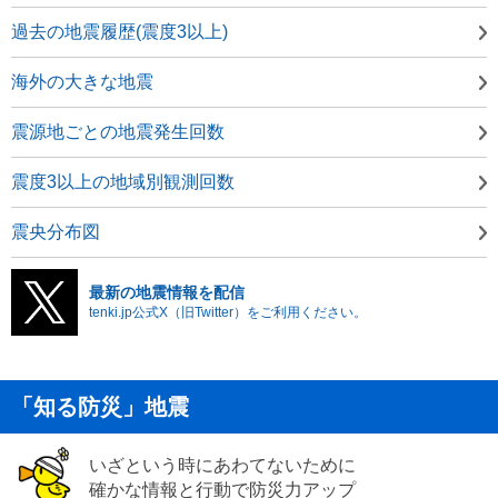
過去の地震履歴(震度3以上)
海外の大きな地震
震源地ごとの地震発生回数
震度3以上の地域別観測回数
震央分布図
最新の地震情報を配信
tenki.jp公式X（旧Twitter）をご利用ください。
「知る防災」地震
いざという時にあわてないために
確かな情報と行動で防災力アップ