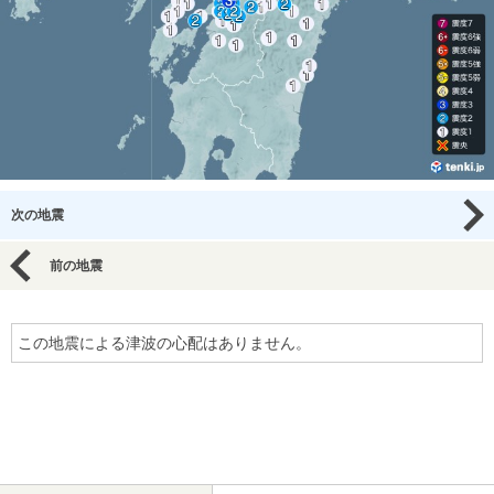
次の地震
前の地震
この地震による津波の心配はありません。