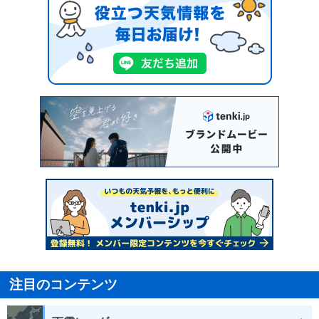
注目のコンテンツ