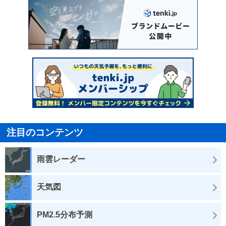
注目のコンテンツ
雨雲レーダー
天気図
PM2.5分布予測