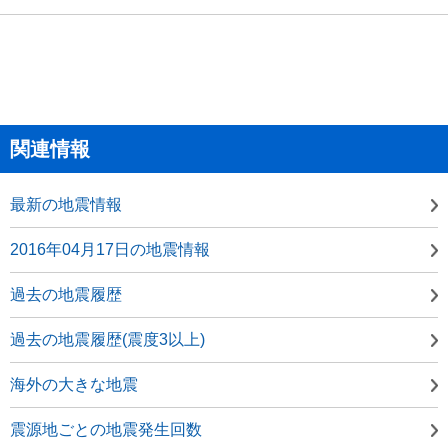
関連情報
最新の地震情報
2016年04月17日の地震情報
過去の地震履歴
過去の地震履歴(震度3以上)
海外の大きな地震
震源地ごとの地震発生回数