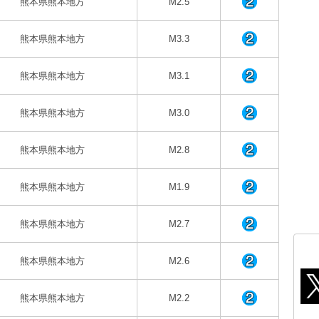
熊本県熊本地方
M2.5
熊本県熊本地方
M3.3
熊本県熊本地方
M3.1
熊本県熊本地方
M3.0
熊本県熊本地方
M2.8
熊本県熊本地方
M1.9
熊本県熊本地方
M2.7
熊本県熊本地方
M2.6
熊本県熊本地方
M2.2