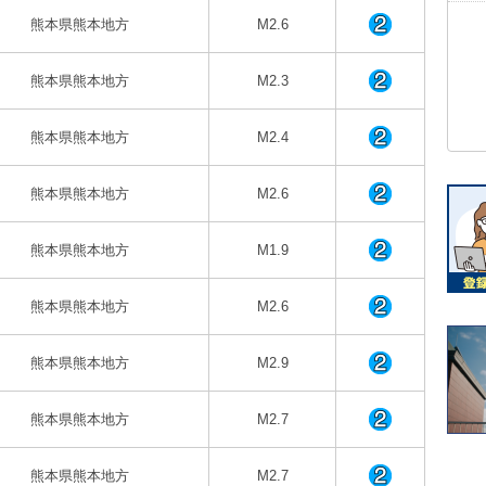
熊本県熊本地方
M2.6
熊本県熊本地方
M2.3
熊本県熊本地方
M2.4
熊本県熊本地方
M2.6
熊本県熊本地方
M1.9
熊本県熊本地方
M2.6
熊本県熊本地方
M2.9
熊本県熊本地方
M2.7
熊本県熊本地方
M2.7