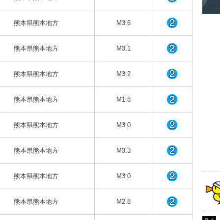
熊本県熊本地方
M3.6
熊本県熊本地方
M3.1
熊本県熊本地方
M3.2
熊本県熊本地方
M1.8
熊本県熊本地方
M3.0
熊本県熊本地方
M3.3
熊本県熊本地方
M3.0
熊本県熊本地方
M2.8