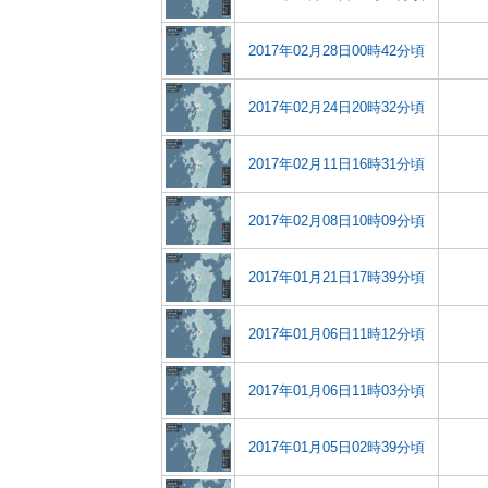
2017年02月28日00時42分頃
2017年02月24日20時32分頃
2017年02月11日16時31分頃
2017年02月08日10時09分頃
2017年01月21日17時39分頃
2017年01月06日11時12分頃
2017年01月06日11時03分頃
2017年01月05日02時39分頃