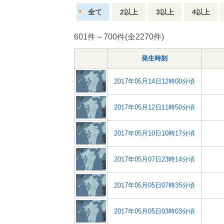
全て
2以上
3以上
4以上
601件～700件(全2270件)
発生時刻
2017年05月14日12時00分頃
2017年05月12日11時50分頃
2017年05月10日10時17分頃
2017年05月07日23時14分頃
2017年05月05日07時35分頃
2017年05月05日03時03分頃