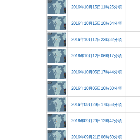
2016年10月15日11時25分頃
2016年10月15日10時34分頃
2016年10月12日22時32分頃
2016年10月12日06時17分頃
2016年10月05日17時44分頃
2016年10月05日16時30分頃
2016年09月29日17時58分頃
2016年09月29日12時42分頃
2016年09月21日06時50分頃