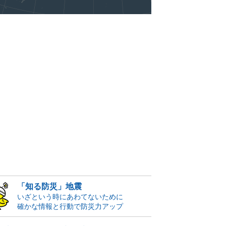
「知る防災」地震
いざという時にあわてないために
確かな情報と行動で防災力アップ