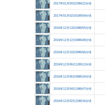
2017年01月04日03時22分頃
2017年01月02日01時59分頃
2016年12月13日04時55分頃
2016年12月12日00時48分頃
2016年12月10日00時58分頃
2016年12月06日12時12分頃
2016年12月06日06時24分頃
2016年12月04日18時47分頃
2016年12月02日15時34分頃