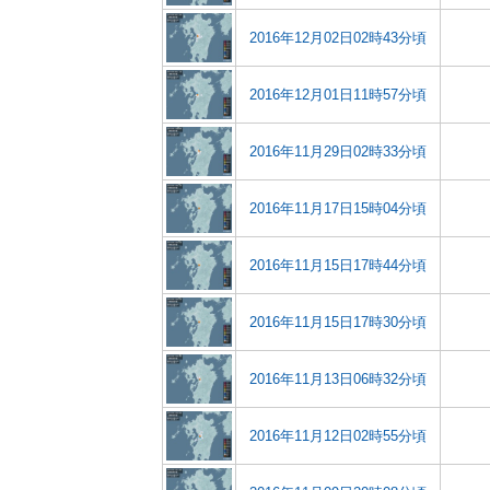
2016年12月02日02時43分頃
2016年12月01日11時57分頃
2016年11月29日02時33分頃
2016年11月17日15時04分頃
2016年11月15日17時44分頃
2016年11月15日17時30分頃
2016年11月13日06時32分頃
2016年11月12日02時55分頃