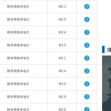
熊本県熊本地方
M2.3
熊本県熊本地方
M3.0
熊本県熊本地方
M3.4
熊本県熊本地方
M3.0
熊本県熊本地方
M3.1
熊本県熊本地方
M2.4
熊本県熊本地方
M3.0
熊本県熊本地方
M2.9
熊本県熊本地方
M3.6