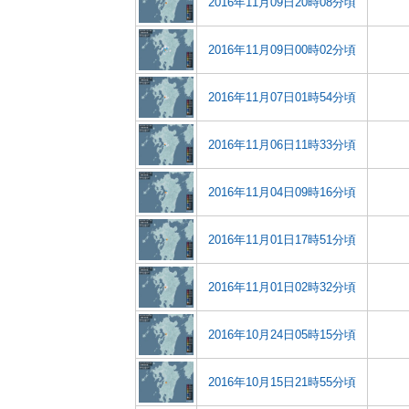
2016年11月09日20時08分頃
2016年11月09日00時02分頃
2016年11月07日01時54分頃
2016年11月06日11時33分頃
2016年11月04日09時16分頃
2016年11月01日17時51分頃
2016年11月01日02時32分頃
2016年10月24日05時15分頃
2016年10月15日21時55分頃