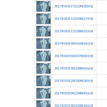
2017年04月17日22時30分頃
2017年04月12日03時27分頃
2017年04月11日06時31分頃
2017年04月09日01時44分頃
2017年04月04日07時00分頃
2017年03月30日00時50分頃
2017年03月29日00時30分頃
2017年03月06日09時45分頃
2017年03月05日02時16分頃