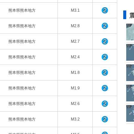
熊本県熊本地方
M3.1
熊本県熊本地方
M2.8
熊本県熊本地方
M2.7
熊本県熊本地方
M2.4
熊本県熊本地方
M1.8
熊本県熊本地方
M1.9
熊本県熊本地方
M2.6
熊本県熊本地方
M3.2