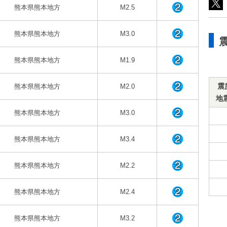
熊本県熊本地方
M2.5
熊本県熊本地方
M3.0
熊本県熊本地方
M1.9
震
熊本県熊本地方
M2.0
地
熊本県熊本地方
M3.0
熊本県熊本地方
M3.4
熊本県熊本地方
M2.2
熊本県熊本地方
M2.4
熊本県熊本地方
M3.2