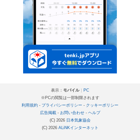
表示：
モバイル
｜
PC
※PCの閲覧は一部制限されます
利用規約
-
プライバシーポリシー
-
クッキーポリシー
広告掲載
-
お問い合わせ
-
ヘルプ
(C) 2026
日本気象協会
(C) 2026
ALiNKインターネット