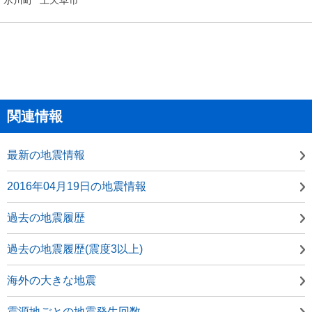
関連情報
最新の地震情報
2016年04月19日の地震情報
過去の地震履歴
過去の地震履歴(震度3以上)
海外の大きな地震
震源地ごとの地震発生回数