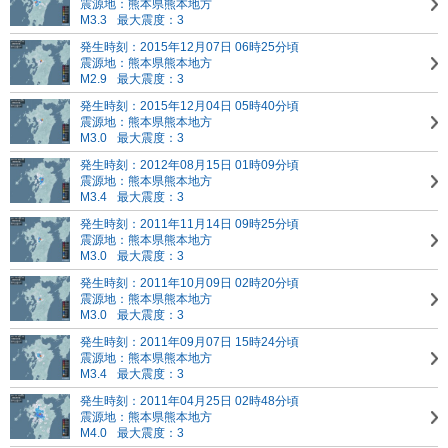
震源地：熊本県熊本地方
M3.3
最大震度：3
発生時刻：2015年12月07日 06時25分頃
震源地：熊本県熊本地方
M2.9
最大震度：3
発生時刻：2015年12月04日 05時40分頃
震源地：熊本県熊本地方
M3.0
最大震度：3
発生時刻：2012年08月15日 01時09分頃
震源地：熊本県熊本地方
M3.4
最大震度：3
発生時刻：2011年11月14日 09時25分頃
震源地：熊本県熊本地方
M3.0
最大震度：3
発生時刻：2011年10月09日 02時20分頃
震源地：熊本県熊本地方
M3.0
最大震度：3
発生時刻：2011年09月07日 15時24分頃
震源地：熊本県熊本地方
M3.4
最大震度：3
発生時刻：2011年04月25日 02時48分頃
震源地：熊本県熊本地方
M4.0
最大震度：3