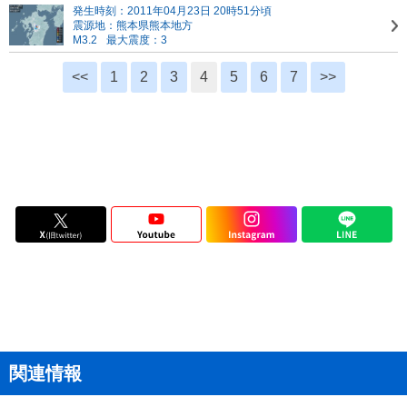
発生時刻：2011年04月23日 20時51分頃
震源地：熊本県熊本地方
M3.2
最大震度：3
<<
1
2
3
4
5
6
7
>>
関連情報