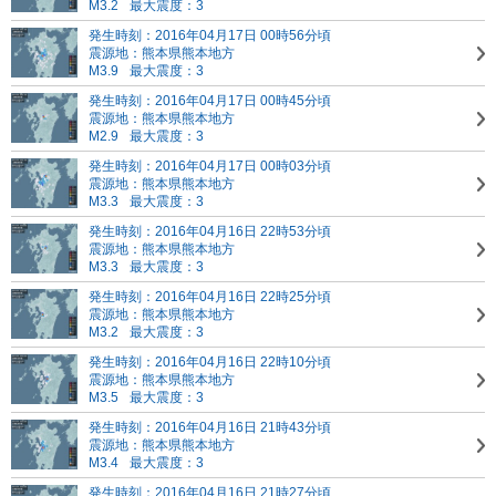
M3.2
最大震度：3
発生時刻：2016年04月17日 00時56分頃
震源地：熊本県熊本地方
M3.9
最大震度：3
発生時刻：2016年04月17日 00時45分頃
震源地：熊本県熊本地方
M2.9
最大震度：3
発生時刻：2016年04月17日 00時03分頃
震源地：熊本県熊本地方
M3.3
最大震度：3
発生時刻：2016年04月16日 22時53分頃
震源地：熊本県熊本地方
M3.3
最大震度：3
発生時刻：2016年04月16日 22時25分頃
震源地：熊本県熊本地方
M3.2
最大震度：3
発生時刻：2016年04月16日 22時10分頃
震源地：熊本県熊本地方
M3.5
最大震度：3
発生時刻：2016年04月16日 21時43分頃
震源地：熊本県熊本地方
M3.4
最大震度：3
発生時刻：2016年04月16日 21時27分頃