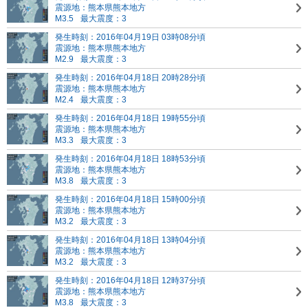
震源地：熊本県熊本地方
M3.5
最大震度：3
発生時刻：2016年04月19日 03時08分頃
震源地：熊本県熊本地方
M2.9
最大震度：3
発生時刻：2016年04月18日 20時28分頃
震源地：熊本県熊本地方
M2.4
最大震度：3
発生時刻：2016年04月18日 19時55分頃
震源地：熊本県熊本地方
M3.3
最大震度：3
発生時刻：2016年04月18日 18時53分頃
震源地：熊本県熊本地方
M3.8
最大震度：3
発生時刻：2016年04月18日 15時00分頃
震源地：熊本県熊本地方
M3.2
最大震度：3
発生時刻：2016年04月18日 13時04分頃
震源地：熊本県熊本地方
M3.2
最大震度：3
発生時刻：2016年04月18日 12時37分頃
震源地：熊本県熊本地方
M3.8
最大震度：3