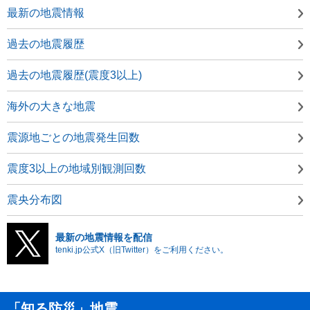
最新の地震情報
過去の地震履歴
過去の地震履歴(震度3以上)
海外の大きな地震
震源地ごとの地震発生回数
震度3以上の地域別観測回数
震央分布図
最新の地震情報を配信
tenki.jp公式X（旧Twitter）をご利用ください。
「知る防災」地震