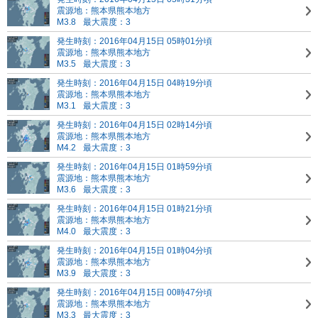
震源地：熊本県熊本地方
M3.8
最大震度：3
発生時刻：2016年04月15日 05時01分頃
震源地：熊本県熊本地方
M3.5
最大震度：3
発生時刻：2016年04月15日 04時19分頃
震源地：熊本県熊本地方
M3.1
最大震度：3
発生時刻：2016年04月15日 02時14分頃
震源地：熊本県熊本地方
M4.2
最大震度：3
発生時刻：2016年04月15日 01時59分頃
震源地：熊本県熊本地方
M3.6
最大震度：3
発生時刻：2016年04月15日 01時21分頃
震源地：熊本県熊本地方
M4.0
最大震度：3
発生時刻：2016年04月15日 01時04分頃
震源地：熊本県熊本地方
M3.9
最大震度：3
発生時刻：2016年04月15日 00時47分頃
震源地：熊本県熊本地方
M3.3
最大震度：3