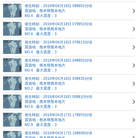
発生時刻：2016年04月18日 09時02分頃
震源地：熊本県熊本地方
M3.4
最大震度：3
発生時刻：2016年04月18日 07時53分頃
震源地：熊本県熊本地方
M3.8
最大震度：3
発生時刻：2016年04月18日 07時13分頃
震源地：熊本県熊本地方
M3.4
最大震度：3
発生時刻：2016年04月18日 04時02分頃
震源地：熊本県熊本地方
M3.4
最大震度：3
発生時刻：2016年04月18日 03時35分頃
震源地：熊本県熊本地方
M3.2
最大震度：3
発生時刻：2016年04月18日 00時10分頃
震源地：熊本県熊本地方
M3.6
最大震度：3
発生時刻：2016年04月17日 17時53分頃
震源地：熊本県熊本地方
M2.9
最大震度：3
発生時刻：2016年04月17日 16時08分頃