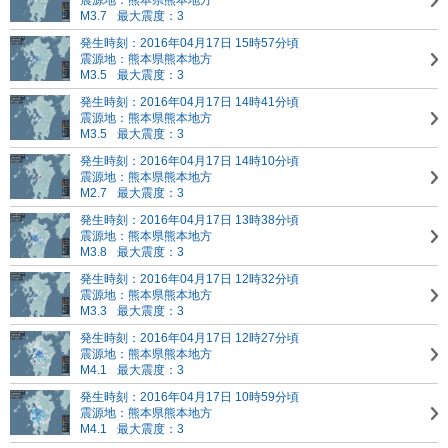
震源地：熊本県熊本地方
M3.7
最大震度：3
発生時刻：2016年04月17日 15時57分頃
震源地：熊本県熊本地方
M3.5
最大震度：3
発生時刻：2016年04月17日 14時41分頃
震源地：熊本県熊本地方
M3.5
最大震度：3
発生時刻：2016年04月17日 14時10分頃
震源地：熊本県熊本地方
M2.7
最大震度：3
発生時刻：2016年04月17日 13時38分頃
震源地：熊本県熊本地方
M3.8
最大震度：3
発生時刻：2016年04月17日 12時32分頃
震源地：熊本県熊本地方
M3.3
最大震度：3
発生時刻：2016年04月17日 12時27分頃
震源地：熊本県熊本地方
M4.1
最大震度：3
発生時刻：2016年04月17日 10時59分頃
震源地：熊本県熊本地方
M4.1
最大震度：3