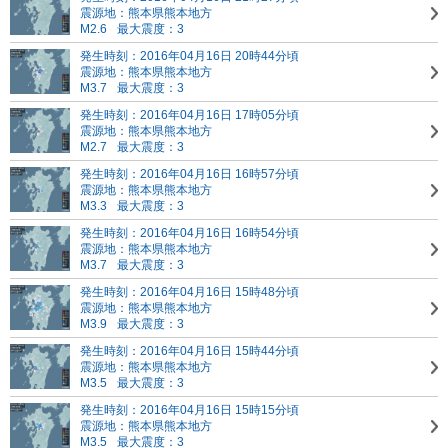
震源地：熊本県熊本地方
M2.6
最大震度：3
発生時刻：2016年04月16日 20時44分頃
震源地：熊本県熊本地方
M3.7
最大震度：3
発生時刻：2016年04月16日 17時05分頃
震源地：熊本県熊本地方
M2.7
最大震度：3
発生時刻：2016年04月16日 16時57分頃
震源地：熊本県熊本地方
M3.3
最大震度：3
発生時刻：2016年04月16日 16時54分頃
震源地：熊本県熊本地方
M3.7
最大震度：3
発生時刻：2016年04月16日 15時48分頃
震源地：熊本県熊本地方
M3.9
最大震度：3
発生時刻：2016年04月16日 15時44分頃
震源地：熊本県熊本地方
M3.5
最大震度：3
発生時刻：2016年04月16日 15時15分頃
震源地：熊本県熊本地方
M3.5
最大震度：3