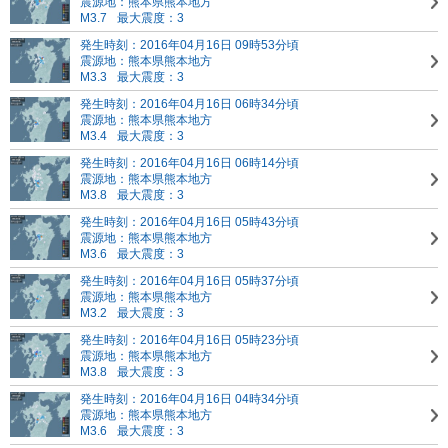
震源地：熊本県熊本地方
M3.7
最大震度：3
発生時刻：2016年04月16日 09時53分頃
震源地：熊本県熊本地方
M3.3
最大震度：3
発生時刻：2016年04月16日 06時34分頃
震源地：熊本県熊本地方
M3.4
最大震度：3
発生時刻：2016年04月16日 06時14分頃
震源地：熊本県熊本地方
M3.8
最大震度：3
発生時刻：2016年04月16日 05時43分頃
震源地：熊本県熊本地方
M3.6
最大震度：3
発生時刻：2016年04月16日 05時37分頃
震源地：熊本県熊本地方
M3.2
最大震度：3
発生時刻：2016年04月16日 05時23分頃
震源地：熊本県熊本地方
M3.8
最大震度：3
発生時刻：2016年04月16日 04時34分頃
震源地：熊本県熊本地方
M3.6
最大震度：3