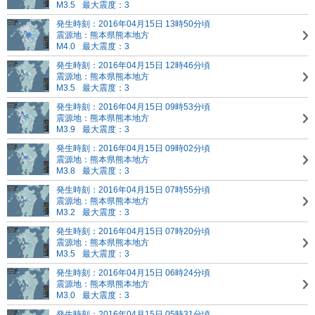
M3.5
最大震度：3
発生時刻：2016年04月15日 13時50分頃
震源地：熊本県熊本地方
M4.0
最大震度：3
発生時刻：2016年04月15日 12時46分頃
震源地：熊本県熊本地方
M3.5
最大震度：3
発生時刻：2016年04月15日 09時53分頃
震源地：熊本県熊本地方
M3.9
最大震度：3
発生時刻：2016年04月15日 09時02分頃
震源地：熊本県熊本地方
M3.8
最大震度：3
発生時刻：2016年04月15日 07時55分頃
震源地：熊本県熊本地方
M3.2
最大震度：3
発生時刻：2016年04月15日 07時20分頃
震源地：熊本県熊本地方
M3.5
最大震度：3
発生時刻：2016年04月15日 06時24分頃
震源地：熊本県熊本地方
M3.0
最大震度：3
発生時刻：2016年04月15日 05時31分頃