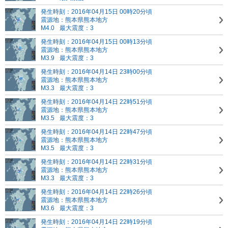
発生時刻：2016年04月15日 00時20分頃
震源地：熊本県熊本地方
M4.0
最大震度：3
発生時刻：2016年04月15日 00時13分頃
震源地：熊本県熊本地方
M3.9
最大震度：3
発生時刻：2016年04月14日 23時00分頃
震源地：熊本県熊本地方
M3.3
最大震度：3
発生時刻：2016年04月14日 22時51分頃
震源地：熊本県熊本地方
M3.5
最大震度：3
発生時刻：2016年04月14日 22時47分頃
震源地：熊本県熊本地方
M3.5
最大震度：3
発生時刻：2016年04月14日 22時31分頃
震源地：熊本県熊本地方
M3.3
最大震度：3
発生時刻：2016年04月14日 22時26分頃
震源地：熊本県熊本地方
M3.6
最大震度：3
発生時刻：2016年04月14日 22時19分頃