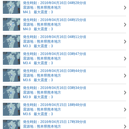
発生時刻：2016年04月16日 04時28分頃
震源地：熊本県熊本地方
M4.1
最大震度：3
発生時刻：2016年04月16日 04時15分頃
震源地：熊本県熊本地方
M4.0
最大震度：3
発生時刻：2016年04月16日 04時11分頃
震源地：熊本県熊本地方
M3.3
最大震度：3
発生時刻：2016年04月16日 03時47分頃
震源地：熊本県熊本地方
M3.4
最大震度：3
発生時刻：2016年04月16日 03時44分頃
震源地：熊本県熊本地方
M3.6
最大震度：3
発生時刻：2016年04月16日 03時34分頃
震源地：熊本県熊本地方
M3.9
最大震度：3
発生時刻：2016年04月15日 18時48分頃
震源地：熊本県熊本地方
M3.6
最大震度：3
発生時刻：2016年04月15日 17時39分頃
震源地：熊本県熊本地方