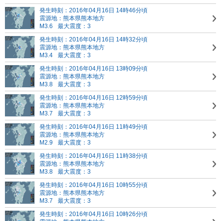
発生時刻：2016年04月16日 14時46分頃
震源地：熊本県熊本地方
M3.6
最大震度：3
発生時刻：2016年04月16日 14時32分頃
震源地：熊本県熊本地方
M3.4
最大震度：3
発生時刻：2016年04月16日 13時09分頃
震源地：熊本県熊本地方
M3.8
最大震度：3
発生時刻：2016年04月16日 12時59分頃
震源地：熊本県熊本地方
M3.7
最大震度：3
発生時刻：2016年04月16日 11時49分頃
震源地：熊本県熊本地方
M2.9
最大震度：3
発生時刻：2016年04月16日 11時38分頃
震源地：熊本県熊本地方
M3.8
最大震度：3
発生時刻：2016年04月16日 10時55分頃
震源地：熊本県熊本地方
M3.7
最大震度：3
発生時刻：2016年04月16日 10時26分頃