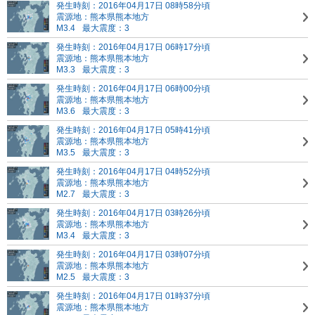
発生時刻：2016年04月17日 08時58分頃
震源地：熊本県熊本地方
M3.4
最大震度：3
発生時刻：2016年04月17日 06時17分頃
震源地：熊本県熊本地方
M3.3
最大震度：3
発生時刻：2016年04月17日 06時00分頃
震源地：熊本県熊本地方
M3.6
最大震度：3
発生時刻：2016年04月17日 05時41分頃
震源地：熊本県熊本地方
M3.5
最大震度：3
発生時刻：2016年04月17日 04時52分頃
震源地：熊本県熊本地方
M2.7
最大震度：3
発生時刻：2016年04月17日 03時26分頃
震源地：熊本県熊本地方
M3.4
最大震度：3
発生時刻：2016年04月17日 03時07分頃
震源地：熊本県熊本地方
M2.5
最大震度：3
発生時刻：2016年04月17日 01時37分頃
震源地：熊本県熊本地方