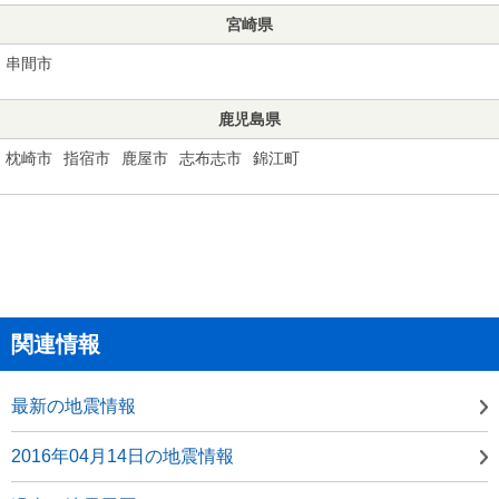
宮崎県
串間市
鹿児島県
枕崎市
指宿市
鹿屋市
志布志市
錦江町
関連情報
最新の地震情報
2016年04月14日の地震情報