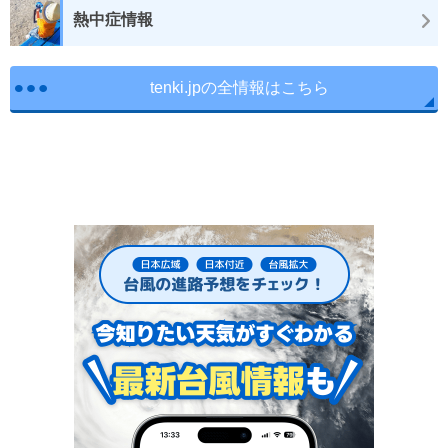
熱中症情報
tenki.jpの全情報はこちら