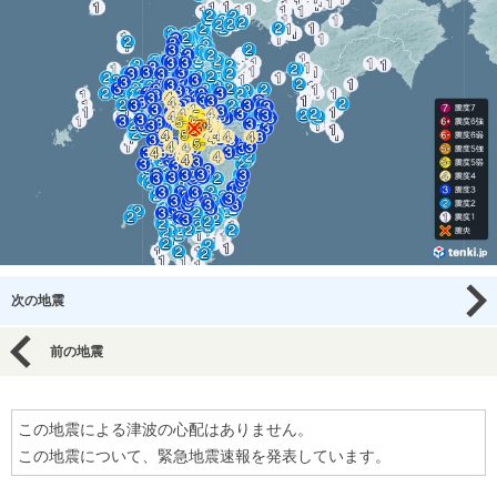
次の地震
前の地震
この地震による津波の心配はありません。
この地震について、緊急地震速報を発表しています。