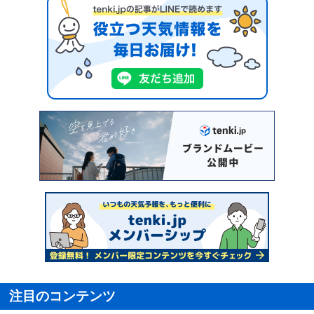
注目のコンテンツ