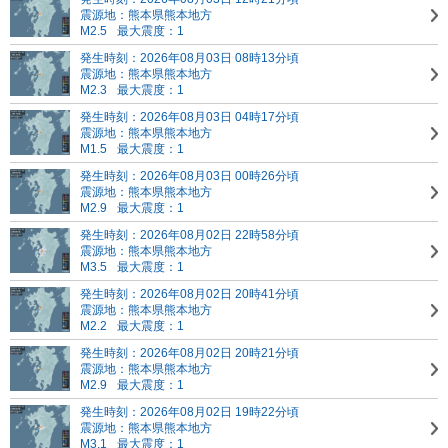
震源地：熊本県熊本地方
M2.5
最大震度：1
発生時刻：2026年08月03日 08時13分頃
震源地：熊本県熊本地方
M2.3
最大震度：1
発生時刻：2026年08月03日 04時17分頃
震源地：熊本県熊本地方
M1.5
最大震度：1
発生時刻：2026年08月03日 00時26分頃
震源地：熊本県熊本地方
M2.9
最大震度：1
発生時刻：2026年08月02日 22時58分頃
震源地：熊本県熊本地方
M3.5
最大震度：1
発生時刻：2026年08月02日 20時41分頃
震源地：熊本県熊本地方
M2.2
最大震度：1
発生時刻：2026年08月02日 20時21分頃
震源地：熊本県熊本地方
M2.9
最大震度：1
発生時刻：2026年08月02日 19時22分頃
震源地：熊本県熊本地方
M3.1
最大震度：1