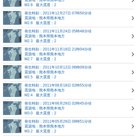
震源地：熊本県熊本地方
M2.8
最大震度：2
発生時刻：2011年12月27日 07時50分頃
震源地：熊本県熊本地方
M2.8
最大震度：2
発生時刻：2011年11月24日 05時48分頃
震源地：熊本県熊本地方
M2.3
最大震度：2
発生時刻：2011年11月19日 21時04分頃
震源地：熊本県熊本地方
M2.7
最大震度：2
発生時刻：2011年10月12日 06時09分頃
震源地：熊本県熊本地方
M2.5
最大震度：2
発生時刻：2011年08月18日 02時55分頃
震源地：熊本県熊本地方
M2.4
最大震度：2
発生時刻：2011年06月29日 02時45分頃
震源地：熊本県熊本地方
M3.0
最大震度：2
発生時刻：2011年05月29日 08時51分頃
震源地：熊本県熊本地方
M3.2
最大震度：2