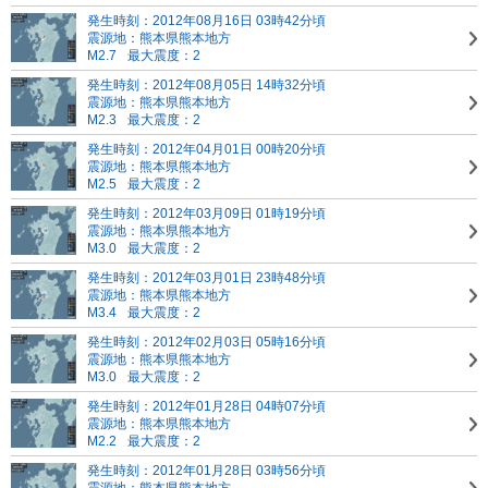
発生時刻：2012年08月16日 03時42分頃
震源地：熊本県熊本地方
M2.7
最大震度：2
発生時刻：2012年08月05日 14時32分頃
震源地：熊本県熊本地方
M2.3
最大震度：2
発生時刻：2012年04月01日 00時20分頃
震源地：熊本県熊本地方
M2.5
最大震度：2
発生時刻：2012年03月09日 01時19分頃
震源地：熊本県熊本地方
M3.0
最大震度：2
発生時刻：2012年03月01日 23時48分頃
震源地：熊本県熊本地方
M3.4
最大震度：2
発生時刻：2012年02月03日 05時16分頃
震源地：熊本県熊本地方
M3.0
最大震度：2
発生時刻：2012年01月28日 04時07分頃
震源地：熊本県熊本地方
M2.2
最大震度：2
発生時刻：2012年01月28日 03時56分頃