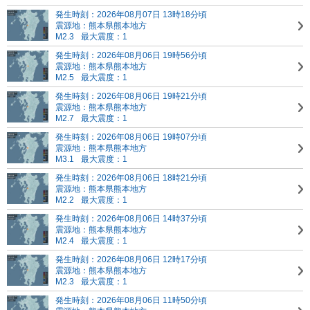
発生時刻：2026年08月07日 13時18分頃
震源地：熊本県熊本地方
M2.3
最大震度：1
発生時刻：2026年08月06日 19時56分頃
震源地：熊本県熊本地方
M2.5
最大震度：1
発生時刻：2026年08月06日 19時21分頃
震源地：熊本県熊本地方
M2.7
最大震度：1
発生時刻：2026年08月06日 19時07分頃
震源地：熊本県熊本地方
M3.1
最大震度：1
発生時刻：2026年08月06日 18時21分頃
震源地：熊本県熊本地方
M2.2
最大震度：1
発生時刻：2026年08月06日 14時37分頃
震源地：熊本県熊本地方
M2.4
最大震度：1
発生時刻：2026年08月06日 12時17分頃
震源地：熊本県熊本地方
M2.3
最大震度：1
発生時刻：2026年08月06日 11時50分頃