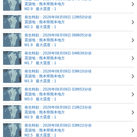
震源地：熊本県熊本地方
M2.9
最大震度：1
発生時刻：2026年08月09日 12時50分頃
震源地：熊本県熊本地方
M2.3
最大震度：1
発生時刻：2026年08月09日 06時05分頃
震源地：熊本県熊本地方
M1.9
最大震度：1
発生時刻：2026年08月09日 04時39分頃
震源地：熊本県熊本地方
M1.7
最大震度：1
発生時刻：2026年08月09日 03時10分頃
震源地：熊本県熊本地方
M1.9
最大震度：1
発生時刻：2026年08月09日 02時53分頃
震源地：熊本県熊本地方
M3.0
最大震度：1
発生時刻：2026年08月08日 21時23分頃
震源地：熊本県熊本地方
M2.9
最大震度：1
発生時刻：2026年08月08日 03時22分頃
震源地：熊本県熊本地方
M2.5
最大震度：1