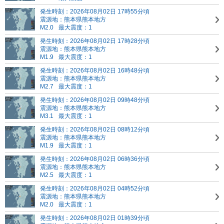
発生時刻：2026年08月02日 17時55分頃
震源地：熊本県熊本地方
M2.0
最大震度：1
発生時刻：2026年08月02日 17時28分頃
震源地：熊本県熊本地方
M1.9
最大震度：1
発生時刻：2026年08月02日 16時48分頃
震源地：熊本県熊本地方
M2.7
最大震度：1
発生時刻：2026年08月02日 09時48分頃
震源地：熊本県熊本地方
M3.1
最大震度：1
発生時刻：2026年08月02日 08時12分頃
震源地：熊本県熊本地方
M1.9
最大震度：1
発生時刻：2026年08月02日 06時36分頃
震源地：熊本県熊本地方
M2.5
最大震度：1
発生時刻：2026年08月02日 04時52分頃
震源地：熊本県熊本地方
M2.0
最大震度：1
発生時刻：2026年08月02日 01時39分頃