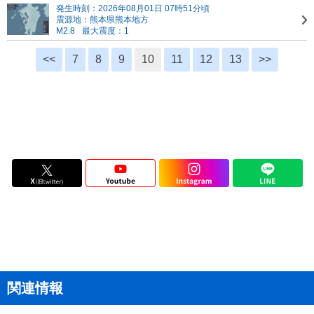
発生時刻：2026年08月01日 07時51分頃
震源地：熊本県熊本地方
M2.8
最大震度：1
<<
7
8
9
10
11
12
13
>>
関連情報