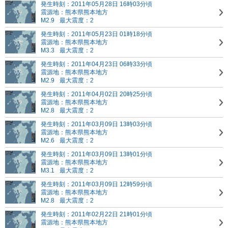
発生時刻：2011年05月28日 16時03分頃
震源地：熊本県熊本地方
M2.9
最大震度：2
発生時刻：2011年05月23日 01時18分頃
震源地：熊本県熊本地方
M3.3
最大震度：2
発生時刻：2011年04月23日 06時33分頃
震源地：熊本県熊本地方
M2.9
最大震度：2
発生時刻：2011年04月02日 20時25分頃
震源地：熊本県熊本地方
M2.8
最大震度：2
発生時刻：2011年03月09日 13時03分頃
震源地：熊本県熊本地方
M2.6
最大震度：2
発生時刻：2011年03月09日 13時01分頃
震源地：熊本県熊本地方
M3.1
最大震度：2
発生時刻：2011年03月09日 12時59分頃
震源地：熊本県熊本地方
M2.8
最大震度：2
発生時刻：2011年02月22日 21時01分頃
震源地：熊本県熊本地方