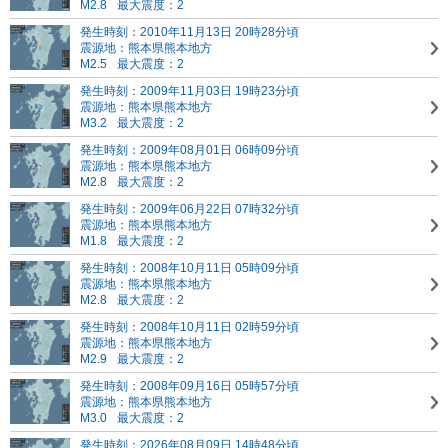
M2.8
最大震度：2
発生時刻：2010年11月13日 20時28分頃
震源地：熊本県熊本地方
M2.5
最大震度：2
発生時刻：2009年11月03日 19時23分頃
震源地：熊本県熊本地方
M3.2
最大震度：2
発生時刻：2009年08月01日 06時09分頃
震源地：熊本県熊本地方
M2.8
最大震度：2
発生時刻：2009年06月22日 07時32分頃
震源地：熊本県熊本地方
M1.8
最大震度：2
発生時刻：2008年10月11日 05時09分頃
震源地：熊本県熊本地方
M2.8
最大震度：2
発生時刻：2008年10月11日 02時59分頃
震源地：熊本県熊本地方
M2.9
最大震度：2
発生時刻：2008年09月16日 05時57分頃
震源地：熊本県熊本地方
M3.0
最大震度：2
発生時刻：2026年08月09日 14時48分頃