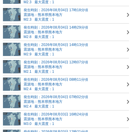
M2.3
最大震度：1
発生時刻：2026年08月04日 17時18分頃
震源地：熊本県熊本地方
M2.3
最大震度：1
発生時刻：2026年08月04日 14時29分頃
震源地：熊本県熊本地方
M2.8
最大震度：1
発生時刻：2026年08月04日 14時13分頃
震源地：熊本県熊本地方
M2.9
最大震度：1
発生時刻：2026年08月04日 12時07分頃
震源地：熊本県熊本地方
M2.1
最大震度：1
発生時刻：2026年08月04日 08時11分頃
震源地：熊本県熊本地方
M2.4
最大震度：1
発生時刻：2026年08月04日 07時02分頃
震源地：熊本県熊本地方
M2.4
最大震度：1
発生時刻：2026年08月03日 16時24分頃
震源地：熊本県熊本地方
M3.0
最大震度：1
発生時刻：2026年08月03日 12時21分頃