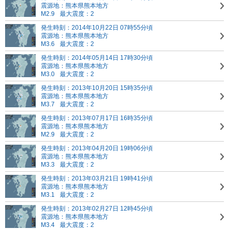
震源地：熊本県熊本地方
M2.9
最大震度：2
発生時刻：2014年10月22日 07時55分頃
震源地：熊本県熊本地方
M3.6
最大震度：2
発生時刻：2014年05月14日 17時30分頃
震源地：熊本県熊本地方
M3.0
最大震度：2
発生時刻：2013年10月20日 15時35分頃
震源地：熊本県熊本地方
M3.7
最大震度：2
発生時刻：2013年07月17日 16時35分頃
震源地：熊本県熊本地方
M2.9
最大震度：2
発生時刻：2013年04月20日 19時06分頃
震源地：熊本県熊本地方
M3.3
最大震度：2
発生時刻：2013年03月21日 19時41分頃
震源地：熊本県熊本地方
M3.1
最大震度：2
発生時刻：2013年02月27日 12時45分頃
震源地：熊本県熊本地方
M3.4
最大震度：2