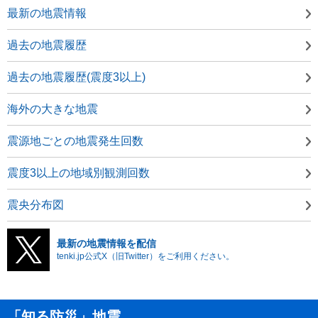
最新の地震情報
過去の地震履歴
過去の地震履歴(震度3以上)
海外の大きな地震
震源地ごとの地震発生回数
震度3以上の地域別観測回数
震央分布図
最新の地震情報を配信
tenki.jp公式X（旧Twitter）をご利用ください。
「知る防災」地震