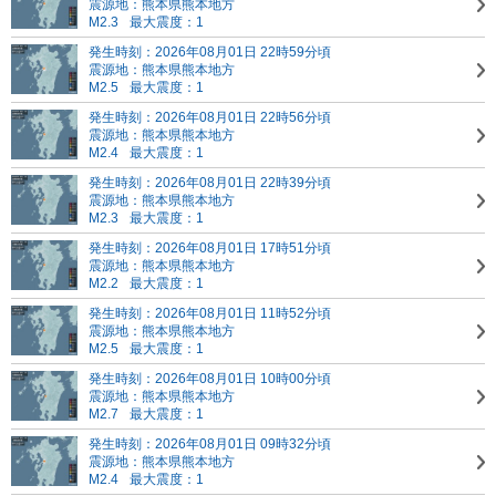
震源地：熊本県熊本地方
M2.3
最大震度：1
発生時刻：2026年08月01日 22時59分頃
震源地：熊本県熊本地方
M2.5
最大震度：1
発生時刻：2026年08月01日 22時56分頃
震源地：熊本県熊本地方
M2.4
最大震度：1
発生時刻：2026年08月01日 22時39分頃
震源地：熊本県熊本地方
M2.3
最大震度：1
発生時刻：2026年08月01日 17時51分頃
震源地：熊本県熊本地方
M2.2
最大震度：1
発生時刻：2026年08月01日 11時52分頃
震源地：熊本県熊本地方
M2.5
最大震度：1
発生時刻：2026年08月01日 10時00分頃
震源地：熊本県熊本地方
M2.7
最大震度：1
発生時刻：2026年08月01日 09時32分頃
震源地：熊本県熊本地方
M2.4
最大震度：1