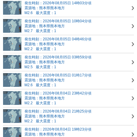
発生時刻：2026年08月05日 14時03分頃
震源地：熊本県熊本地方
M2.6
最大震度：1
発生時刻：2026年08月05日 10時04分頃
震源地：熊本県熊本地方
M2.7
最大震度：1
発生時刻：2026年08月05日 04時46分頃
震源地：熊本県熊本地方
M2.2
最大震度：1
発生時刻：2026年08月05日 03時59分頃
震源地：熊本県熊本地方
M2.5
最大震度：1
発生時刻：2026年08月05日 01時17分頃
震源地：熊本県熊本地方
M2.6
最大震度：1
発生時刻：2026年08月04日 23時42分頃
震源地：熊本県熊本地方
M2.2
最大震度：1
発生時刻：2026年08月04日 21時25分頃
震源地：熊本県熊本地方
M2.2
最大震度：1
発生時刻：2026年08月04日 19時23分頃
震源地：熊本県熊本地方