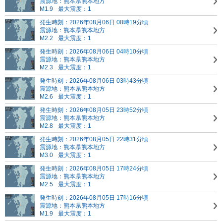
震源地：熊本県熊本地方
M1.9
最大震度：1
発生時刻：2026年08月06日 08時19分頃
震源地：熊本県熊本地方
M2.2
最大震度：1
発生時刻：2026年08月06日 04時10分頃
震源地：熊本県熊本地方
M2.3
最大震度：1
発生時刻：2026年08月06日 03時43分頃
震源地：熊本県熊本地方
M2.6
最大震度：1
発生時刻：2026年08月05日 23時52分頃
震源地：熊本県熊本地方
M2.8
最大震度：1
発生時刻：2026年08月05日 22時31分頃
震源地：熊本県熊本地方
M3.0
最大震度：1
発生時刻：2026年08月05日 17時24分頃
震源地：熊本県熊本地方
M2.5
最大震度：1
発生時刻：2026年08月05日 17時16分頃
震源地：熊本県熊本地方
M1.9
最大震度：1