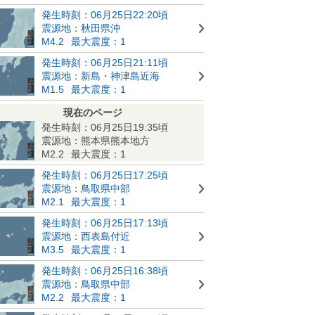
発生時刻：06月25日22:20頃
震源地：秋田県沖
M4.2
最大震度：1
発生時刻：06月25日21:11頃
震源地：新島・神津島近海
M1.5
最大震度：1
現在のページ
発生時刻：06月25日19:35頃
震源地：熊本県熊本地方
M2.2
最大震度：1
発生時刻：06月25日17:25頃
震源地：鳥取県中部
M2.1
最大震度：1
発生時刻：06月25日17:13頃
震源地：西表島付近
M3.5
最大震度：1
発生時刻：06月25日16:38頃
震源地：鳥取県中部
M2.2
最大震度：1