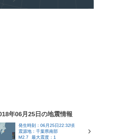
018年06月25日の地震情報
発生時刻：06月25日22:32頃
震源地：千葉県南部
M2.7
最大震度：1