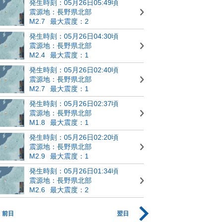
発生時刻：05月26日05:49頃
震源地：長野県北部
M2.7
最大震度：2
発生時刻：05月26日04:30頃
震源地：長野県北部
M2.4
最大震度：1
発生時刻：05月26日02:40頃
震源地：長野県北部
M2.7
最大震度：1
発生時刻：05月26日02:37頃
震源地：長野県北部
M1.8
最大震度：1
発生時刻：05月26日02:20頃
震源地：長野県北部
M2.9
最大震度：1
発生時刻：05月26日01:34頃
震源地：長野県北部
M2.6
最大震度：2
前日
翌日