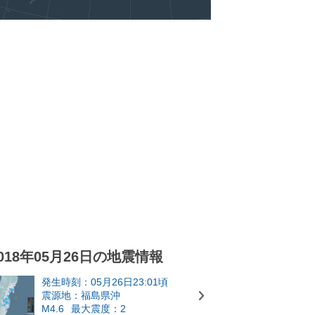
018年05月26日の地震情報
発生時刻：05月26日23:01頃
震源地：福島県沖
M4.6
最大震度：2