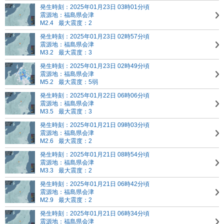
発生時刻：2025年01月23日 03時01分頃
震源地：福島県会津
M2.4
最大震度：2
発生時刻：2025年01月23日 02時57分頃
震源地：福島県会津
M3.2
最大震度：3
発生時刻：2025年01月23日 02時49分頃
震源地：福島県会津
M5.2
最大震度：5弱
発生時刻：2025年01月22日 06時06分頃
震源地：福島県会津
M3.5
最大震度：3
発生時刻：2025年01月21日 09時03分頃
震源地：福島県会津
M2.6
最大震度：2
発生時刻：2025年01月21日 08時54分頃
震源地：福島県会津
M3.3
最大震度：2
発生時刻：2025年01月21日 06時42分頃
震源地：福島県会津
M2.9
最大震度：2
発生時刻：2025年01月21日 06時34分頃
震源地：福島県会津