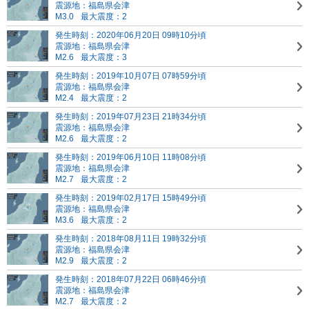
震源地：福島県会津
M3.0
最大震度：2
発生時刻：2020年06月20日 09時10分頃
震源地：福島県会津
M2.6
最大震度：3
発生時刻：2019年10月07日 07時59分頃
震源地：福島県会津
M2.4
最大震度：2
発生時刻：2019年07月23日 21時34分頃
震源地：福島県会津
M2.6
最大震度：2
発生時刻：2019年06月10日 11時08分頃
震源地：福島県会津
M2.7
最大震度：2
発生時刻：2019年02月17日 15時49分頃
震源地：福島県会津
M3.6
最大震度：2
発生時刻：2018年08月11日 19時32分頃
震源地：福島県会津
M2.9
最大震度：2
発生時刻：2018年07月22日 06時46分頃
震源地：福島県会津
M2.7
最大震度：2