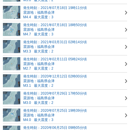
M3.0
最大震度：2
発生時刻：2021年07月18日 19時11分頃
震源地：福島県会津
M4.4
最大震度：3
発生時刻：2021年07月18日 18時50分頃
震源地：福島県会津
M4.7
最大震度：3
発生時刻：2021年03月31日 02時14分頃
震源地：福島県会津
M3.3
最大震度：2
発生時刻：2021年02月11日 05時24分頃
震源地：福島県会津
M2.7
最大震度：2
発生時刻：2020年12月12日 02時00分頃
震源地：福島県会津
M3.1
最大震度：2
発生時刻：2020年07月29日 17時50分頃
震源地：福島県会津
M3.0
最大震度：2
発生時刻：2020年07月25日 19時39分頃
震源地：福島県会津
M4.0
最大震度：3
発生時刻：2020年06月25日 09時05分頃