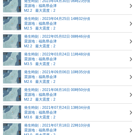
発生時刻：2023年04月30日 06時23分頃
震源地：福島県会津
M2.2
最大震度：2
発生時刻：2023年04月25日 14時32分頃
震源地：福島県会津
M2.5
最大震度：2
発生時刻：2022年05月02日 08時46分頃
震源地：福島県会津
M2.2
最大震度：2
発生時刻：2022年03月24日 11時48分頃
震源地：福島県会津
M3.5
最大震度：2
発生時刻：2021年09月06日 10時35分頃
震源地：福島県会津
M2.6
最大震度：2
発生時刻：2021年08月16日 00時50分頃
震源地：福島県会津
M2.2
最大震度：2
発生時刻：2021年07月24日 13時34分頃
震源地：福島県会津
M3.6
最大震度：2
発生時刻：2021年07月18日 22時10分頃
震源地：福島県会津