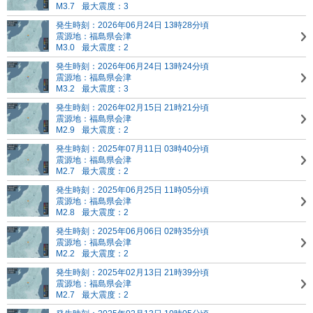
M3.7
最大震度：3
発生時刻：2026年06月24日 13時28分頃
震源地：福島県会津
M3.0
最大震度：2
発生時刻：2026年06月24日 13時24分頃
震源地：福島県会津
M3.2
最大震度：3
発生時刻：2026年02月15日 21時21分頃
震源地：福島県会津
M2.9
最大震度：2
発生時刻：2025年07月11日 03時40分頃
震源地：福島県会津
M2.7
最大震度：2
発生時刻：2025年06月25日 11時05分頃
震源地：福島県会津
M2.8
最大震度：2
発生時刻：2025年06月06日 02時35分頃
震源地：福島県会津
M2.2
最大震度：2
発生時刻：2025年02月13日 21時39分頃
震源地：福島県会津
M2.7
最大震度：2