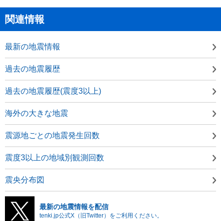
関連情報
最新の地震情報
過去の地震履歴
過去の地震履歴(震度3以上)
海外の大きな地震
震源地ごとの地震発生回数
震度3以上の地域別観測回数
震央分布図
最新の地震情報を配信
tenki.jp公式X（旧Twitter）をご利用ください。