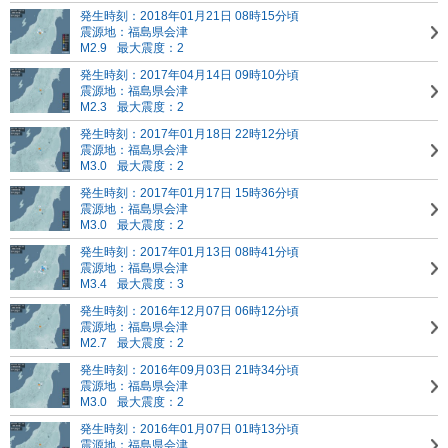
発生時刻：2018年01月21日 08時15分頃
震源地：福島県会津
M2.9
最大震度：2
発生時刻：2017年04月14日 09時10分頃
震源地：福島県会津
M2.3
最大震度：2
発生時刻：2017年01月18日 22時12分頃
震源地：福島県会津
M3.0
最大震度：2
発生時刻：2017年01月17日 15時36分頃
震源地：福島県会津
M3.0
最大震度：2
発生時刻：2017年01月13日 08時41分頃
震源地：福島県会津
M3.4
最大震度：3
発生時刻：2016年12月07日 06時12分頃
震源地：福島県会津
M2.7
最大震度：2
発生時刻：2016年09月03日 21時34分頃
震源地：福島県会津
M3.0
最大震度：2
発生時刻：2016年01月07日 01時13分頃
震源地：福島県会津