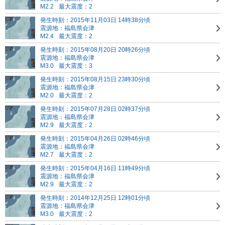
M2.2
最大震度：2
発生時刻：2015年11月03日 14時38分頃
震源地：福島県会津
M2.4
最大震度：2
発生時刻：2015年08月20日 20時26分頃
震源地：福島県会津
M3.0
最大震度：3
発生時刻：2015年08月15日 23時30分頃
震源地：福島県会津
M2.0
最大震度：2
発生時刻：2015年07月28日 02時37分頃
震源地：福島県会津
M2.9
最大震度：2
発生時刻：2015年04月26日 02時46分頃
震源地：福島県会津
M2.7
最大震度：2
発生時刻：2015年04月16日 11時49分頃
震源地：福島県会津
M2.9
最大震度：2
発生時刻：2014年12月25日 12時01分頃
震源地：福島県会津
M3.0
最大震度：2