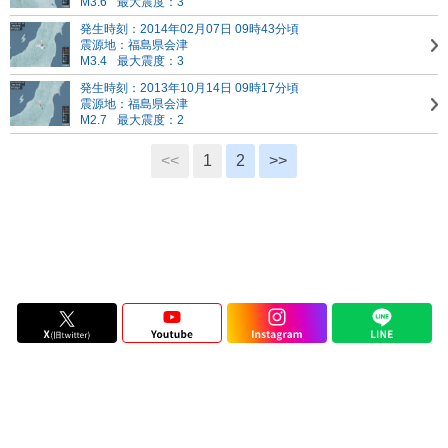
M3.6
最大震度：3
発生時刻：2014年02月07日 09時43分頃
震源地：福島県会津
M3.4
最大震度：3
発生時刻：2013年10月14日 09時17分頃
震源地：福島県会津
M2.7
最大震度：2
<<
1
2
>>