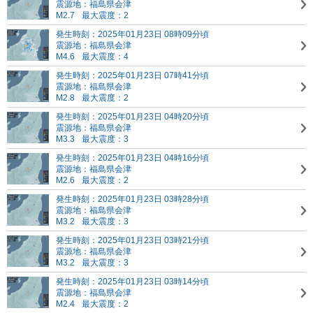
震源地：福島県会津
M2.7
最大震度：2
発生時刻：2025年01月23日 08時09分頃
震源地：福島県会津
M4.6
最大震度：4
発生時刻：2025年01月23日 07時41分頃
震源地：福島県会津
M2.8
最大震度：2
発生時刻：2025年01月23日 04時20分頃
震源地：福島県会津
M3.3
最大震度：3
発生時刻：2025年01月23日 04時16分頃
震源地：福島県会津
M2.6
最大震度：2
発生時刻：2025年01月23日 03時28分頃
震源地：福島県会津
M3.2
最大震度：3
発生時刻：2025年01月23日 03時21分頃
震源地：福島県会津
M3.2
最大震度：3
発生時刻：2025年01月23日 03時14分頃
震源地：福島県会津
M2.4
最大震度：2