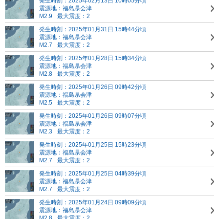
発生時刻：2025年02月13日 10時05分頃
震源地：福島県会津
M2.9
最大震度：2
発生時刻：2025年01月31日 15時44分頃
震源地：福島県会津
M2.7
最大震度：2
発生時刻：2025年01月28日 15時34分頃
震源地：福島県会津
M2.8
最大震度：2
発生時刻：2025年01月26日 09時42分頃
震源地：福島県会津
M2.5
最大震度：2
発生時刻：2025年01月26日 09時07分頃
震源地：福島県会津
M2.3
最大震度：2
発生時刻：2025年01月25日 15時23分頃
震源地：福島県会津
M2.7
最大震度：2
発生時刻：2025年01月25日 04時39分頃
震源地：福島県会津
M2.7
最大震度：2
発生時刻：2025年01月24日 09時09分頃
震源地：福島県会津
M2.8
最大震度：2