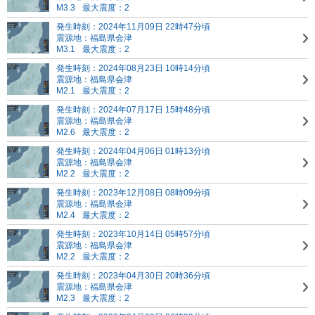
M3.3
最大震度：2
発生時刻：2024年11月09日 22時47分頃
震源地：福島県会津
M3.1
最大震度：2
発生時刻：2024年08月23日 10時14分頃
震源地：福島県会津
M2.1
最大震度：2
発生時刻：2024年07月17日 15時48分頃
震源地：福島県会津
M2.6
最大震度：2
発生時刻：2024年04月06日 01時13分頃
震源地：福島県会津
M2.2
最大震度：2
発生時刻：2023年12月08日 08時09分頃
震源地：福島県会津
M2.4
最大震度：2
発生時刻：2023年10月14日 05時57分頃
震源地：福島県会津
M2.2
最大震度：2
発生時刻：2023年04月30日 20時36分頃
震源地：福島県会津
M2.3
最大震度：2