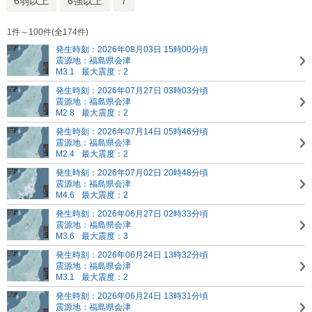
6弱以上
6強以上
7
1件～100件(全174件)
発生時刻：2026年08月03日 15時00分頃
震源地：福島県会津
M3.1
最大震度：2
発生時刻：2026年07月27日 03時03分頃
震源地：福島県会津
M2.8
最大震度：2
発生時刻：2026年07月14日 05時46分頃
震源地：福島県会津
M2.4
最大震度：2
発生時刻：2026年07月02日 20時48分頃
震源地：福島県会津
M4.6
最大震度：2
発生時刻：2026年06月27日 02時33分頃
震源地：福島県会津
M3.6
最大震度：3
発生時刻：2026年06月24日 13時32分頃
震源地：福島県会津
M3.1
最大震度：2
発生時刻：2026年06月24日 13時31分頃
震源地：福島県会津