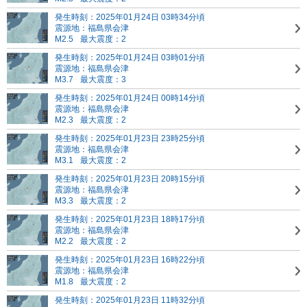
発生時刻：2025年01月24日 03時34分頃
震源地：福島県会津
M2.5
最大震度：2
発生時刻：2025年01月24日 03時01分頃
震源地：福島県会津
M3.7
最大震度：3
発生時刻：2025年01月24日 00時14分頃
震源地：福島県会津
M2.3
最大震度：2
発生時刻：2025年01月23日 23時25分頃
震源地：福島県会津
M3.1
最大震度：2
発生時刻：2025年01月23日 20時15分頃
震源地：福島県会津
M3.3
最大震度：2
発生時刻：2025年01月23日 18時17分頃
震源地：福島県会津
M2.2
最大震度：2
発生時刻：2025年01月23日 16時22分頃
震源地：福島県会津
M1.8
最大震度：2
発生時刻：2025年01月23日 11時32分頃