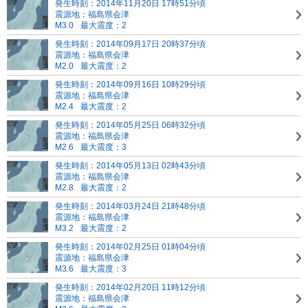
発生時刻：2014年11月20日 17時51分頃
震源地：福島県会津
M3.0
最大震度：2
発生時刻：2014年09月17日 20時37分頃
震源地：福島県会津
M2.0
最大震度：2
発生時刻：2014年09月16日 10時29分頃
震源地：福島県会津
M2.4
最大震度：2
発生時刻：2014年05月25日 06時32分頃
震源地：福島県会津
M2.6
最大震度：3
発生時刻：2014年05月13日 02時43分頃
震源地：福島県会津
M2.8
最大震度：2
発生時刻：2014年03月24日 21時48分頃
震源地：福島県会津
M3.2
最大震度：2
発生時刻：2014年02月25日 01時04分頃
震源地：福島県会津
M3.6
最大震度：3
発生時刻：2014年02月20日 11時12分頃
震源地：福島県会津