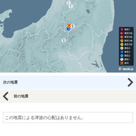
次の地震
前の地震
この地震による津波の心配はありません。