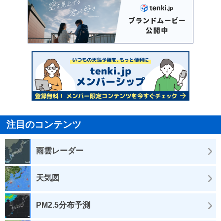
注目のコンテンツ
雨雲レーダー
天気図
PM2.5分布予測