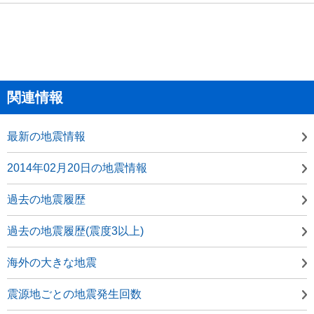
関連情報
最新の地震情報
2014年02月20日の地震情報
過去の地震履歴
過去の地震履歴(震度3以上)
海外の大きな地震
震源地ごとの地震発生回数