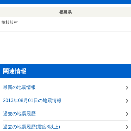
福島県
檜枝岐村
関連情報
最新の地震情報
2013年08月01日の地震情報
過去の地震履歴
過去の地震履歴(震度3以上)