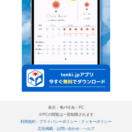
表示：
モバイル
｜
PC
※PCの閲覧は一部制限されます
利用規約
-
プライバシーポリシー
-
クッキーポリシー
広告掲載
-
お問い合わせ
-
ヘルプ