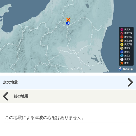
次の地震
前の地震
この地震による津波の心配はありません。