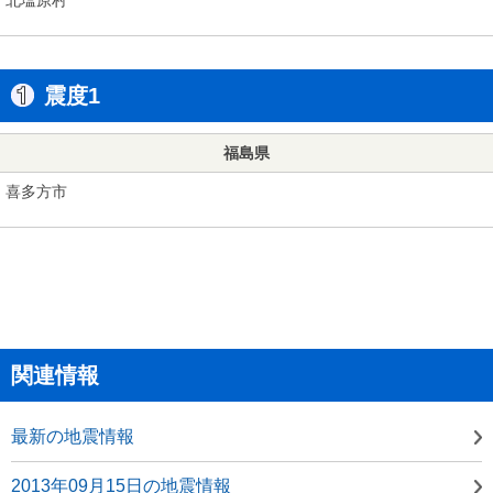
震度1
福島県
喜多方市
関連情報
最新の地震情報
2013年09月15日の地震情報