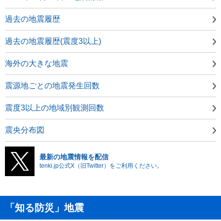
過去の地震履歴
過去の地震履歴(震度3以上)
海外の大きな地震
震源地ごとの地震発生回数
震度3以上の地域別観測回数
震央分布図
最新の地震情報を配信
tenki.jp公式X（旧Twitter）をご利用ください。
「知る防災」地震