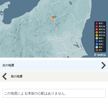
次の地震
前の地震
この地震による津波の心配はありません。