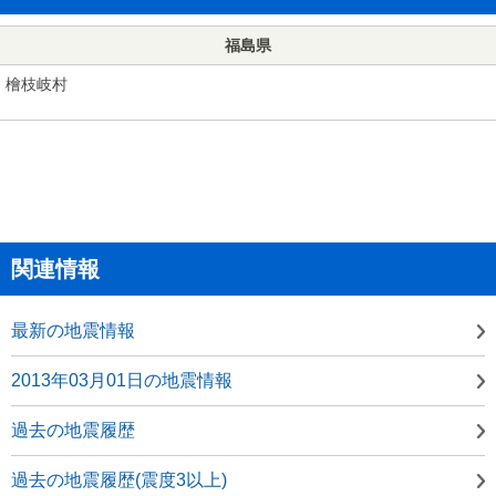
福島県
檜枝岐村
関連情報
最新の地震情報
2013年03月01日の地震情報
過去の地震履歴
過去の地震履歴(震度3以上)