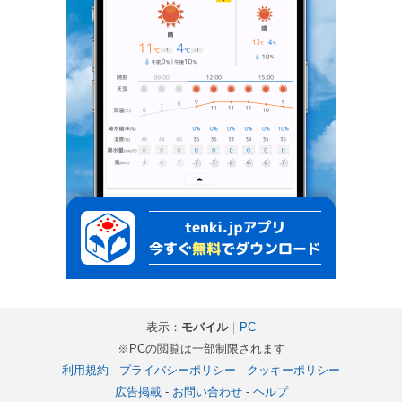
表示：
モバイル
｜
PC
※PCの閲覧は一部制限されます
利用規約
-
プライバシーポリシー
-
クッキーポリシー
広告掲載
-
お問い合わせ
-
ヘルプ