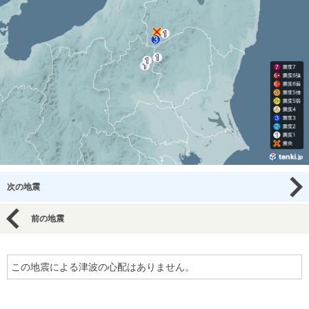
次の地震
前の地震
この地震による津波の心配はありません。