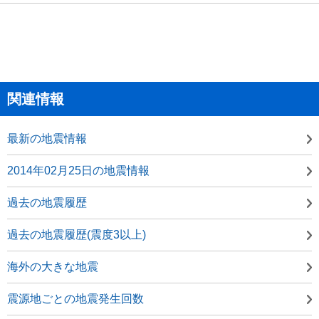
関連情報
最新の地震情報
2014年02月25日の地震情報
過去の地震履歴
過去の地震履歴(震度3以上)
海外の大きな地震
震源地ごとの地震発生回数