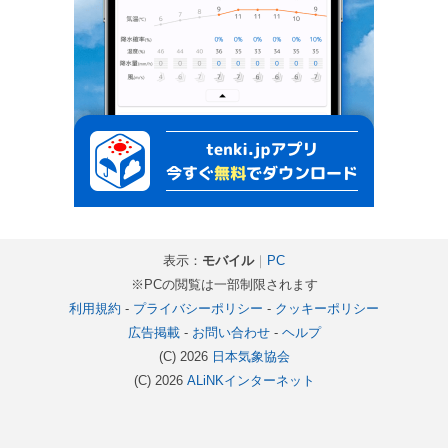
表示：
モバイル
｜
PC
※PCの閲覧は一部制限されます
利用規約
-
プライバシーポリシー
-
クッキーポリシー
広告掲載
-
お問い合わせ
-
ヘルプ
(C) 2026
日本気象協会
(C) 2026
ALiNKインターネット