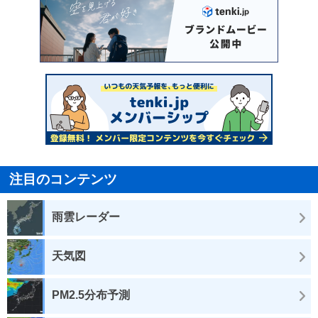
注目のコンテンツ
雨雲レーダー
天気図
PM2.5分布予測