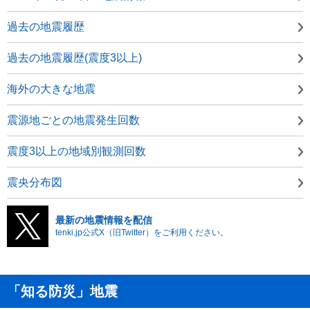
過去の地震履歴
過去の地震履歴(震度3以上)
海外の大きな地震
震源地ごとの地震発生回数
震度3以上の地域別観測回数
震央分布図
最新の地震情報を配信
tenki.jp公式X（旧Twitter）をご利用ください。
「知る防災」地震