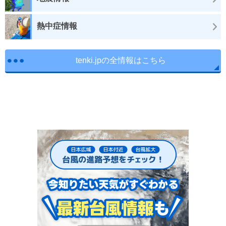
熱中症情報
tenki.jpの全情報はこちら