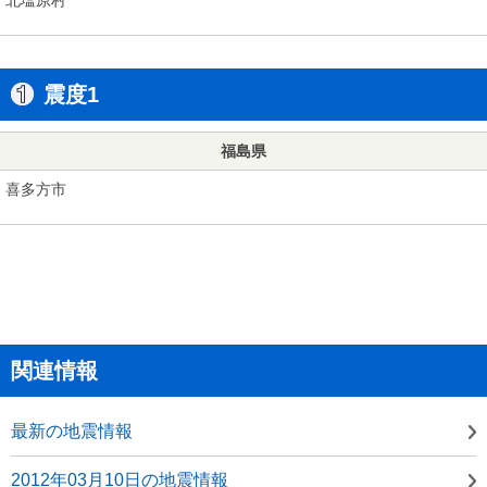
震度1
福島県
喜多方市
関連情報
最新の地震情報
2012年03月10日の地震情報