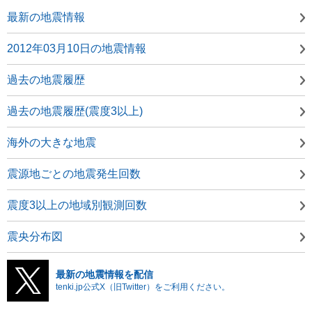
最新の地震情報
2012年03月10日の地震情報
過去の地震履歴
過去の地震履歴(震度3以上)
海外の大きな地震
震源地ごとの地震発生回数
震度3以上の地域別観測回数
震央分布図
最新の地震情報を配信
tenki.jp公式X（旧Twitter）をご利用ください。