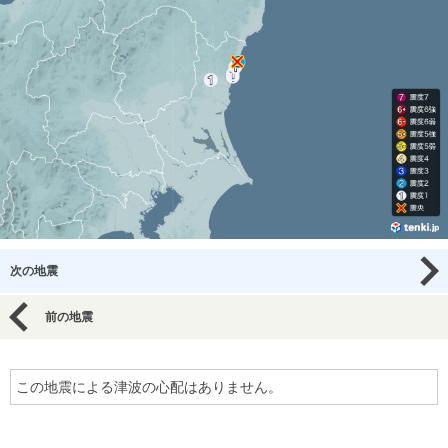
次の地震
前の地震
この地震による津波の心配はありません。