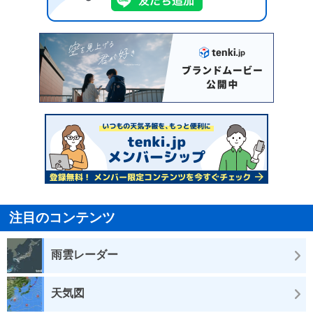
注目のコンテンツ
雨雲レーダー
天気図