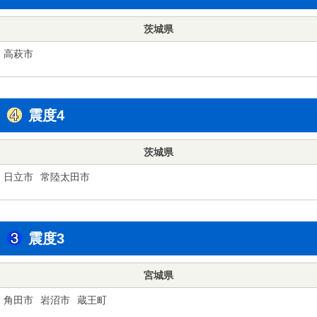
茨城県
高萩市
震度4
茨城県
日立市
常陸太田市
震度3
宮城県
角田市
岩沼市
蔵王町