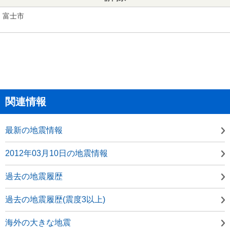
富士市
関連情報
最新の地震情報
2012年03月10日の地震情報
過去の地震履歴
過去の地震履歴(震度3以上)
海外の大きな地震