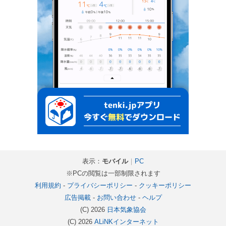
表示：
モバイル
｜
PC
※PCの閲覧は一部制限されます
利用規約
-
プライバシーポリシー
-
クッキーポリシー
広告掲載
-
お問い合わせ
-
ヘルプ
(C) 2026
日本気象協会
(C) 2026
ALiNKインターネット