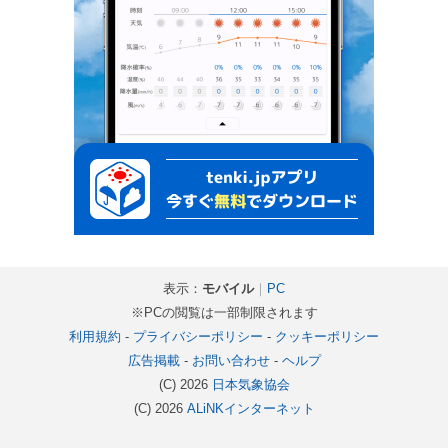
表示：
モバイル
｜
PC
※PCの閲覧は一部制限されます
利用規約
-
プライバシーポリシー
-
クッキーポリシー
広告掲載
-
お問い合わせ
-
ヘルプ
(C) 2026
日本気象協会
(C) 2026
ALiNKインターネット