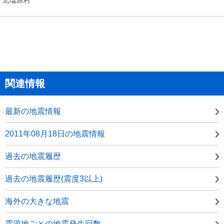
関連情報
最新の地震情報
2011年08月18日の地震情報
過去の地震履歴
過去の地震履歴(震度3以上)
海外の大きな地震
震源地ごとの地震発生回数