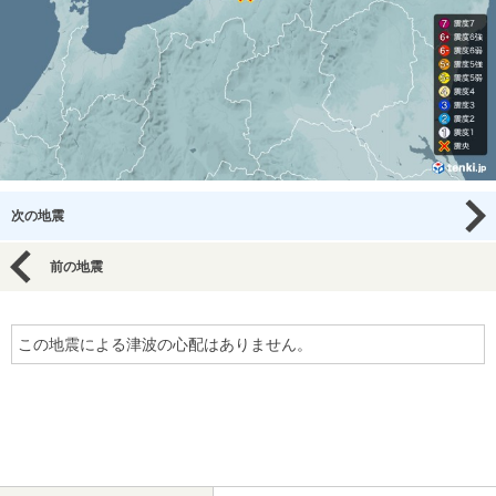
次の地震
前の地震
この地震による津波の心配はありません。