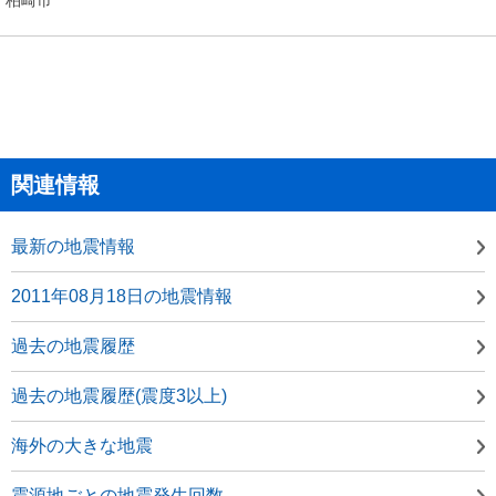
関連情報
最新の地震情報
2011年08月18日の地震情報
過去の地震履歴
過去の地震履歴(震度3以上)
海外の大きな地震
震源地ごとの地震発生回数