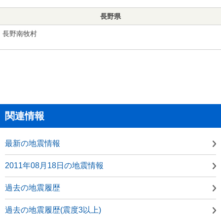
長野県
長野南牧村
関連情報
最新の地震情報
2011年08月18日の地震情報
過去の地震履歴
過去の地震履歴(震度3以上)