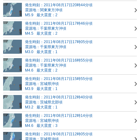
発生時刻：2011年08月17日20時44分頃
震源地：関東東方沖頃
M5.9
最大震度：2
発生時刻：2011年08月17日17時46分頃
震源地：千葉県東方沖頃
M4.5
最大震度：2
発生時刻：2011年08月17日17時05分頃
震源地：千葉県東方沖頃
M3.0
最大震度：1
発生時刻：2011年08月17日16時55分頃
震源地：千葉県東方沖頃
M4.6
最大震度：2
発生時刻：2011年08月17日15時55分頃
震源地：宮城県沖頃
M3.9
最大震度：1
発生時刻：2011年08月17日12時40分頃
震源地：茨城県北部頃
M3.2
最大震度：1
発生時刻：2011年08月17日12時14分頃
震源地：宮城県沖頃
M4.6
最大震度：3
発生時刻：2011年08月17日12時05分頃
震源地：宮城県沖頃