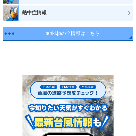
熱中症情報
tenki.jpの全情報はこちら