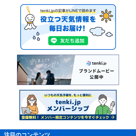
注目のコンテンツ