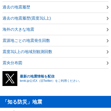
過去の地震履歴
過去の地震履歴(震度3以上)
海外の大きな地震
震源地ごとの地震発生回数
震度3以上の地域別観測回数
震央分布図
最新の地震情報を配信
tenki.jp公式X（旧Twitter）をご利用ください。
「知る防災」地震