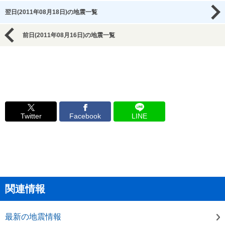
翌日(2011年08月18日)の地震一覧
前日(2011年08月16日)の地震一覧
Twitter
Facebook
LINE
関連情報
最新の地震情報