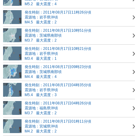
M5.2
最大震度：4
発生時刻：2011年08月17日11時26分頃
震源地：岩手県沖頃
M4.5
最大震度：2
発生時刻：2011年08月17日10時51分頃
震源地：茨城県南部頃
M3.7
最大震度：2
発生時刻：2011年08月17日10時21分頃
震源地：岩手県沖頃
M3.4
最大震度：1
発生時刻：2011年08月17日09時23分頃
震源地：茨城県南部頃
M4.4
最大震度：4
発生時刻：2011年08月17日04時35分頃
震源地：岩手県沖頃
M5.4
最大震度：3
発生時刻：2011年08月17日04時26分頃
震源地：福島県沖頃
M3.7
最大震度：2
発生時刻：2011年08月17日01時11分頃
震源地：宮城県沖頃
M4.2
最大震度：2