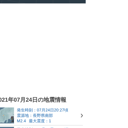
021年07月24日の地震情報
発生時刻：07月24日20:27頃
震源地：長野県南部
M2.4
最大震度：1