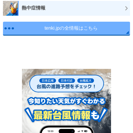
熱中症情報
tenki.jpの全情報はこちら