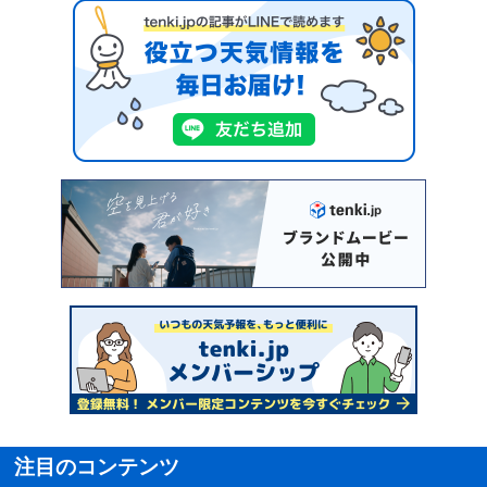
注目のコンテンツ