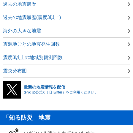
過去の地震履歴
過去の地震履歴(震度3以上)
海外の大きな地震
震源地ごとの地震発生回数
震度3以上の地域別観測回数
震央分布図
最新の地震情報を配信
tenki.jp公式X（旧Twitter）をご利用ください。
「知る防災」地震