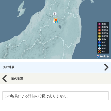
次の地震
前の地震
この地震による津波の心配はありません。