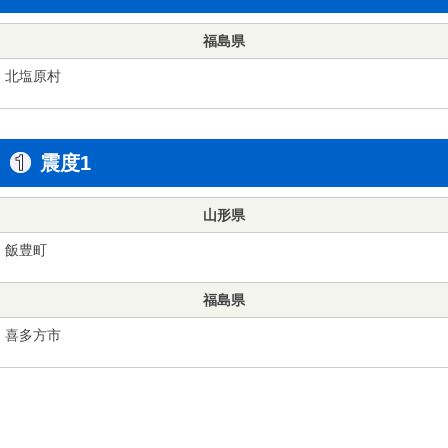
福島県
北塩原村
震度1
山形県
飯豊町
福島県
喜多方市