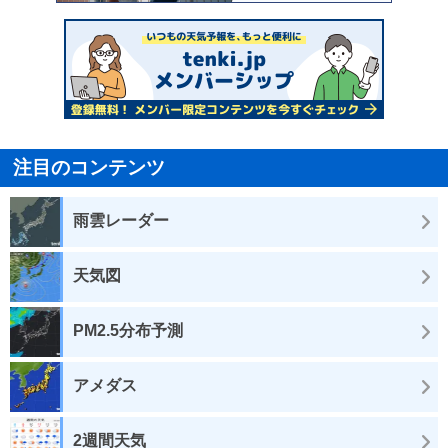
注目のコンテンツ
雨雲レーダー
天気図
PM2.5分布予測
アメダス
2週間天気