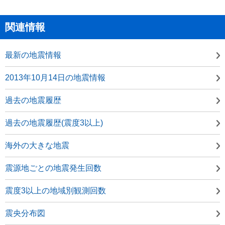
関連情報
最新の地震情報
2013年10月14日の地震情報
過去の地震履歴
過去の地震履歴(震度3以上)
海外の大きな地震
震源地ごとの地震発生回数
震度3以上の地域別観測回数
震央分布図