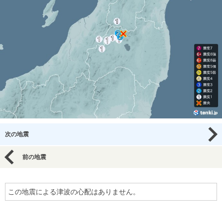
次の地震
前の地震
この地震による津波の心配はありません。