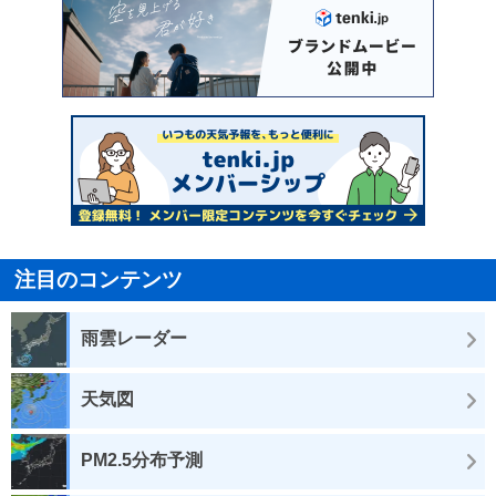
注目のコンテンツ
雨雲レーダー
天気図
PM2.5分布予測