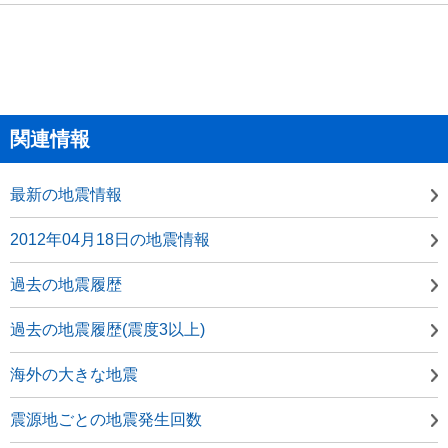
関連情報
最新の地震情報
2012年04月18日の地震情報
過去の地震履歴
過去の地震履歴(震度3以上)
海外の大きな地震
震源地ごとの地震発生回数