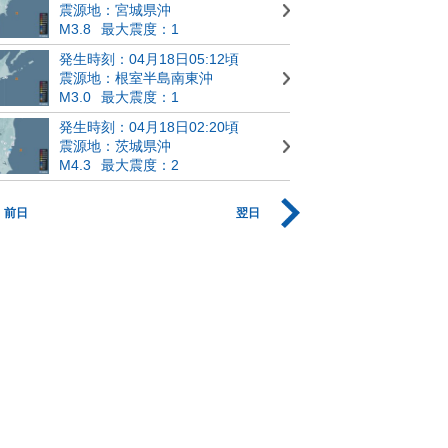
震源地：宮城県沖
M3.8
最大震度：1
発生時刻：04月18日05:12頃
震源地：根室半島南東沖
M3.0
最大震度：1
発生時刻：04月18日02:20頃
震源地：茨城県沖
M4.3
最大震度：2
前日
翌日