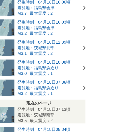
発生時刻：04月18日16:06頃
震源地：福島県会津
M3.7
最大震度：2
発生時刻：04月18日16:03頃
震源地：福島県会津
M3.2
最大震度：2
発生時刻：04月18日12:39頃
震源地：茨城県北部
M3.1
最大震度：2
発生時刻：04月18日10:08頃
震源地：福島県浜通り
M3.0
最大震度：1
発生時刻：04月18日07:36頃
震源地：福島県浜通り
M3.2
最大震度：1
現在のページ
発生時刻：04月18日07:13頃
震源地：茨城県南部
M3.5
最大震度：2
発生時刻：04月18日05:34頃