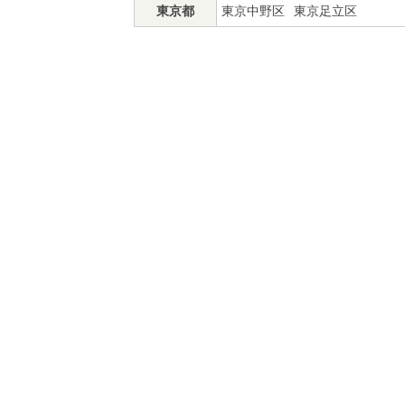
東京都
東京中野区
東京足立区