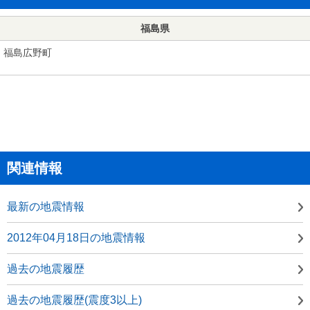
福島県
福島広野町
関連情報
最新の地震情報
2012年04月18日の地震情報
過去の地震履歴
過去の地震履歴(震度3以上)