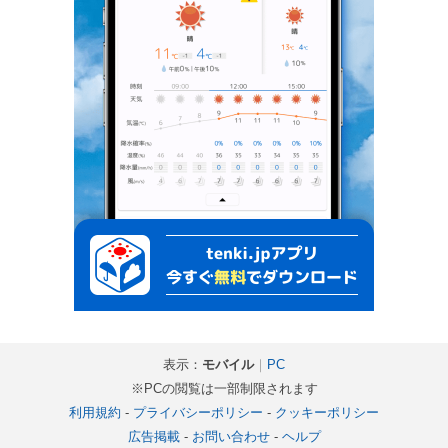
表示：
モバイル
｜
PC
※PCの閲覧は一部制限されます
利用規約
-
プライバシーポリシー
-
クッキーポリシー
広告掲載
-
お問い合わせ
-
ヘルプ