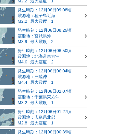
M2.2
最大震度：1
発生時刻：12月06日09:08頃
震源地：種子島近海
M2.2
最大震度：1
発生時刻：12月06日08:25頃
震源地：宮城県沖
M3.9
最大震度：2
発生時刻：12月06日06:50頃
震源地：北海道東方沖
M4.6
最大震度：2
発生時刻：12月06日06:04頃
震源地：三陸沖
M4.4
最大震度：1
発生時刻：12月06日02:07頃
震源地：千葉県東方沖
M3.2
最大震度：1
発生時刻：12月06日01:27頃
震源地：広島県北部
M2.8
最大震度：1
発生時刻：12月06日00:39頃