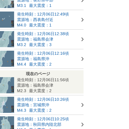
M3.1
最大震度：1
発生時刻：12月06日12:49頃
震源地：西表島付近
M4.0
最大震度：1
発生時刻：12月06日12:38頃
震源地：福島県会津
M3.2
最大震度：3
発生時刻：12月06日12:16頃
震源地：福島県沖
M4.4
最大震度：2
現在のページ
発生時刻：12月06日11:56頃
震源地：福島県会津
M2.3
最大震度：2
発生時刻：12月06日10:26頃
震源地：宮城県沖
M4.3
最大震度：2
発生時刻：12月06日10:25頃
震源地：秋田県内陸北部