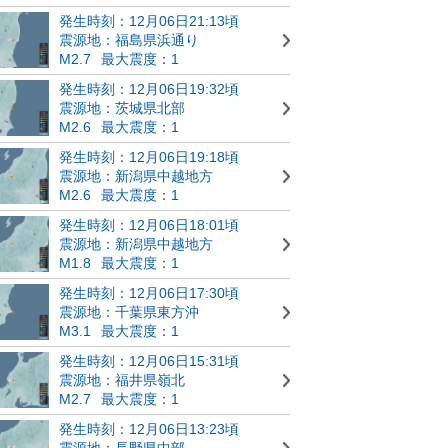
発生時刻：12月06日21:13頃
震源地：福島県浜通り
M2.7
最大震度：1
発生時刻：12月06日19:32頃
震源地：茨城県北部
M2.6
最大震度：1
発生時刻：12月06日19:18頃
震源地：新潟県中越地方
M2.6
最大震度：1
発生時刻：12月06日18:01頃
震源地：新潟県中越地方
M1.8
最大震度：1
発生時刻：12月06日17:30頃
震源地：千葉県東方沖
M3.1
最大震度：1
発生時刻：12月06日15:31頃
震源地：福井県嶺北
M2.7
最大震度：1
発生時刻：12月06日13:23頃
震源地：長野県中部