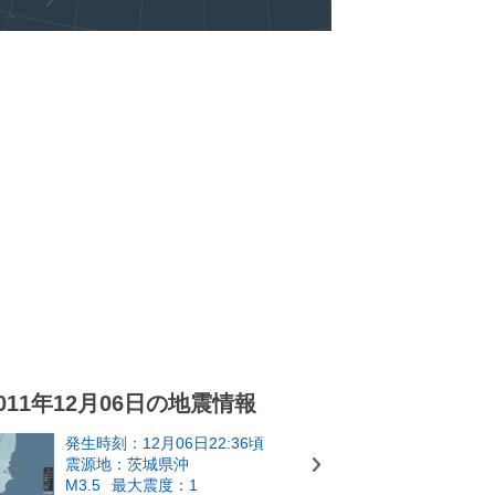
011年12月06日の地震情報
発生時刻：12月06日22:36頃
震源地：茨城県沖
M3.5
最大震度：1