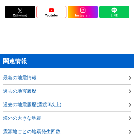
関連情報
最新の地震情報
過去の地震履歴
過去の地震履歴(震度3以上)
海外の大きな地震
震源地ごとの地震発生回数