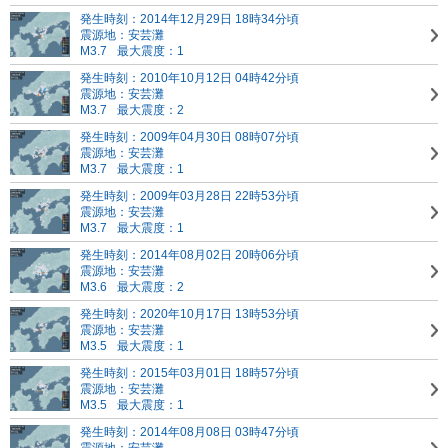
発生時刻：2014年12月29日 18時34分頃
震源地：安芸灘
M3.7
最大震度：1
発生時刻：2010年10月12日 04時42分頃
震源地：安芸灘
M3.7
最大震度：2
発生時刻：2009年04月30日 08時07分頃
震源地：安芸灘
M3.7
最大震度：1
発生時刻：2009年03月28日 22時53分頃
震源地：安芸灘
M3.7
最大震度：1
発生時刻：2014年08月02日 20時06分頃
震源地：安芸灘
M3.6
最大震度：2
発生時刻：2020年10月17日 13時53分頃
震源地：安芸灘
M3.5
最大震度：1
発生時刻：2015年03月01日 18時57分頃
震源地：安芸灘
M3.5
最大震度：1
発生時刻：2014年08月08日 03時47分頃