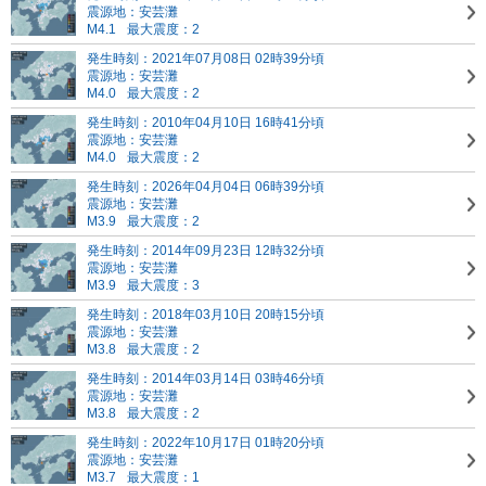
震源地：安芸灘
M4.1
最大震度：2
発生時刻：2021年07月08日 02時39分頃
震源地：安芸灘
M4.0
最大震度：2
発生時刻：2010年04月10日 16時41分頃
震源地：安芸灘
M4.0
最大震度：2
発生時刻：2026年04月04日 06時39分頃
震源地：安芸灘
M3.9
最大震度：2
発生時刻：2014年09月23日 12時32分頃
震源地：安芸灘
M3.9
最大震度：3
発生時刻：2018年03月10日 20時15分頃
震源地：安芸灘
M3.8
最大震度：2
発生時刻：2014年03月14日 03時46分頃
震源地：安芸灘
M3.8
最大震度：2
発生時刻：2022年10月17日 01時20分頃
震源地：安芸灘
M3.7
最大震度：1