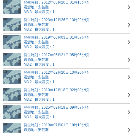
発生時刻：2012年05月20日 01時18分頃
震源地：安芸灘
M3.3
最大震度：1
発生時刻：2023年12月26日 13時29分頃
震源地：安芸灘
M3.2
最大震度：1
発生時刻：2019年06月03日 01時57分頃
震源地：安芸灘
M3.2
最大震度：2
発生時刻：2017年06月21日 05時05分頃
震源地：安芸灘
M3.2
最大震度：1
発生時刻：2012年02月20日 13時20分頃
震源地：安芸灘
M3.2
最大震度：1
発生時刻：2010年12月18日 02時30分頃
震源地：安芸灘
M3.2
最大震度：1
発生時刻：2025年09月19日 09時57分頃
震源地：安芸灘
M3.1
最大震度：1
発生時刻：2019年07月01日 10時10分頃
震源地：安芸灘