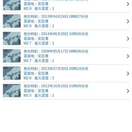
震源地：安芸灘
M2.9
最大震度：1
発生時刻：2013年04月24日 08時27分頃
震源地：安芸灘
M2.8
最大震度：1
発生時刻：2014年06月29日 10時30分頃
震源地：安芸灘
M2.7
最大震度：1
発生時刻：2009年05月17日 08時36分頃
震源地：安芸灘
M2.7
最大震度：1
発生時刻：2013年07月30日 20時14分頃
震源地：安芸灘
M2.6
最大震度：2
発生時刻：2012年10月20日 01時09分頃
震源地：安芸灘
M2.5
最大震度：1