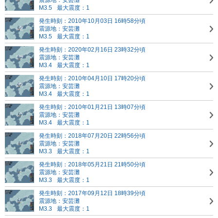
震源地：安芸灘
M3.5
最大震度：1
発生時刻：2010年10月03日 16時58分頃
震源地：安芸灘
M3.5
最大震度：1
発生時刻：2020年02月16日 23時32分頃
震源地：安芸灘
M3.4
最大震度：1
発生時刻：2010年04月10日 17時20分頃
震源地：安芸灘
M3.4
最大震度：1
発生時刻：2010年01月21日 13時07分頃
震源地：安芸灘
M3.4
最大震度：1
発生時刻：2018年07月20日 22時56分頃
震源地：安芸灘
M3.3
最大震度：1
発生時刻：2018年05月21日 21時50分頃
震源地：安芸灘
M3.3
最大震度：1
発生時刻：2017年09月12日 18時39分頃
震源地：安芸灘
M3.3
最大震度：1