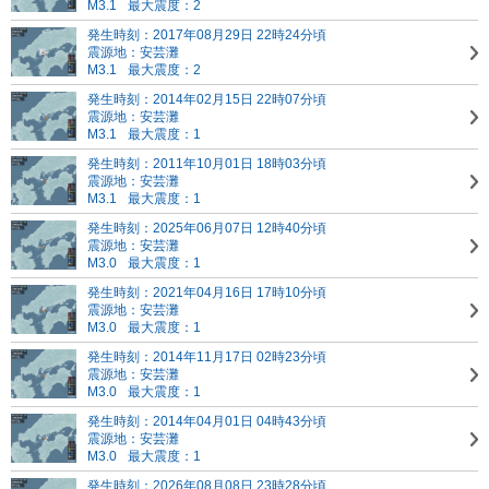
M3.1
最大震度：2
発生時刻：2017年08月29日 22時24分頃
震源地：安芸灘
M3.1
最大震度：2
発生時刻：2014年02月15日 22時07分頃
震源地：安芸灘
M3.1
最大震度：1
発生時刻：2011年10月01日 18時03分頃
震源地：安芸灘
M3.1
最大震度：1
発生時刻：2025年06月07日 12時40分頃
震源地：安芸灘
M3.0
最大震度：1
発生時刻：2021年04月16日 17時10分頃
震源地：安芸灘
M3.0
最大震度：1
発生時刻：2014年11月17日 02時23分頃
震源地：安芸灘
M3.0
最大震度：1
発生時刻：2014年04月01日 04時43分頃
震源地：安芸灘
M3.0
最大震度：1
発生時刻：2026年08月08日 23時28分頃