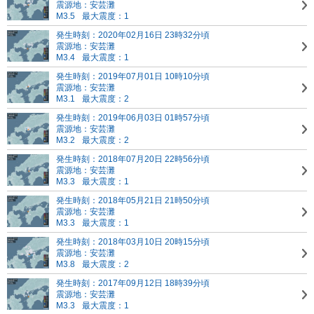
震源地：安芸灘
M3.5
最大震度：1
発生時刻：2020年02月16日 23時32分頃
震源地：安芸灘
M3.4
最大震度：1
発生時刻：2019年07月01日 10時10分頃
震源地：安芸灘
M3.1
最大震度：2
発生時刻：2019年06月03日 01時57分頃
震源地：安芸灘
M3.2
最大震度：2
発生時刻：2018年07月20日 22時56分頃
震源地：安芸灘
M3.3
最大震度：1
発生時刻：2018年05月21日 21時50分頃
震源地：安芸灘
M3.3
最大震度：1
発生時刻：2018年03月10日 20時15分頃
震源地：安芸灘
M3.8
最大震度：2
発生時刻：2017年09月12日 18時39分頃
震源地：安芸灘
M3.3
最大震度：1