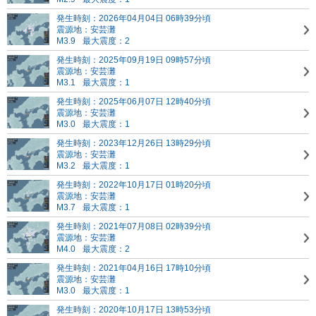
発生時刻：2026年04月04日 06時39分頃
震源地：安芸灘
M3.9
最大震度：2
発生時刻：2025年09月19日 09時57分頃
震源地：安芸灘
M3.1
最大震度：1
発生時刻：2025年06月07日 12時40分頃
震源地：安芸灘
M3.0
最大震度：1
発生時刻：2023年12月26日 13時29分頃
震源地：安芸灘
M3.2
最大震度：1
発生時刻：2022年10月17日 01時20分頃
震源地：安芸灘
M3.7
最大震度：1
発生時刻：2021年07月08日 02時39分頃
震源地：安芸灘
M4.0
最大震度：2
発生時刻：2021年04月16日 17時10分頃
震源地：安芸灘
M3.0
最大震度：1
発生時刻：2020年10月17日 13時53分頃