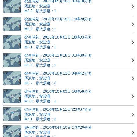
発生時刻：2012年05月20日 01時18分頃
震源地：安芸灘
M3.3
最大震度：1
発生時刻：2012年02月20日 13時20分頃
震源地：安芸灘
M3.2
最大震度：1
発生時刻：2011年10月01日 18時03分頃
震源地：安芸灘
M3.1
最大震度：1
発生時刻：2010年12月18日 02時30分頃
震源地：安芸灘
M3.2
最大震度：1
発生時刻：2010年10月12日 04時42分頃
震源地：安芸灘
M3.7
最大震度：2
発生時刻：2010年10月03日 16時58分頃
震源地：安芸灘
M3.5
最大震度：1
発生時刻：2010年05月11日 22時37分頃
震源地：安芸灘
M4.1
最大震度：2
発生時刻：2010年04月10日 17時20分頃
震源地：安芸灘