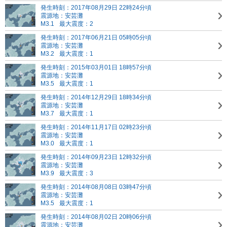
発生時刻：2017年08月29日 22時24分頃
震源地：安芸灘
M3.1
最大震度：2
発生時刻：2017年06月21日 05時05分頃
震源地：安芸灘
M3.2
最大震度：1
発生時刻：2015年03月01日 18時57分頃
震源地：安芸灘
M3.5
最大震度：1
発生時刻：2014年12月29日 18時34分頃
震源地：安芸灘
M3.7
最大震度：1
発生時刻：2014年11月17日 02時23分頃
震源地：安芸灘
M3.0
最大震度：1
発生時刻：2014年09月23日 12時32分頃
震源地：安芸灘
M3.9
最大震度：3
発生時刻：2014年08月08日 03時47分頃
震源地：安芸灘
M3.5
最大震度：1
発生時刻：2014年08月02日 20時06分頃
震源地：安芸灘