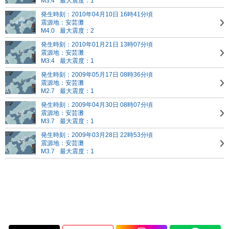
M3.4
最大震度：1
発生時刻：2010年04月10日 16時41分頃
震源地：安芸灘
M4.0
最大震度：2
発生時刻：2010年01月21日 13時07分頃
震源地：安芸灘
M3.4
最大震度：1
発生時刻：2009年05月17日 08時36分頃
震源地：安芸灘
M2.7
最大震度：1
発生時刻：2009年04月30日 08時07分頃
震源地：安芸灘
M3.7
最大震度：1
発生時刻：2009年03月28日 22時53分頃
震源地：安芸灘
M3.7
最大震度：1