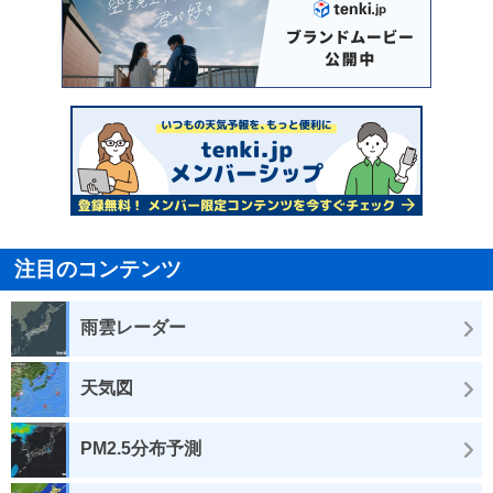
注目のコンテンツ
雨雲レーダー
天気図
PM2.5分布予測