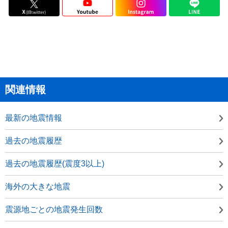
関連情報
最新の地震情報
過去の地震履歴
過去の地震履歴(震度3以上)
海外の大きな地震
震源地ごとの地震発生回数