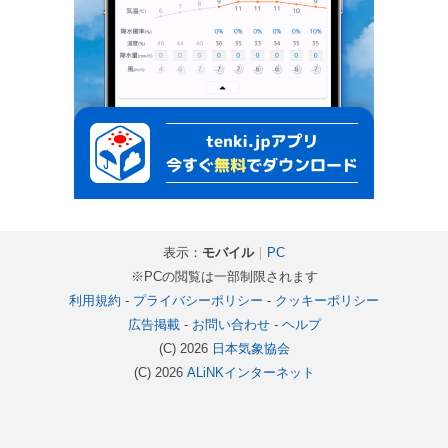
表示：
モバイル
｜
PC
※PCの閲覧は一部制限されます
利用規約
-
プライバシーポリシー
-
クッキーポリシー
広告掲載
-
お問い合わせ
-
ヘルプ
(C) 2026
日本気象協会
(C) 2026
ALiNKインターネット