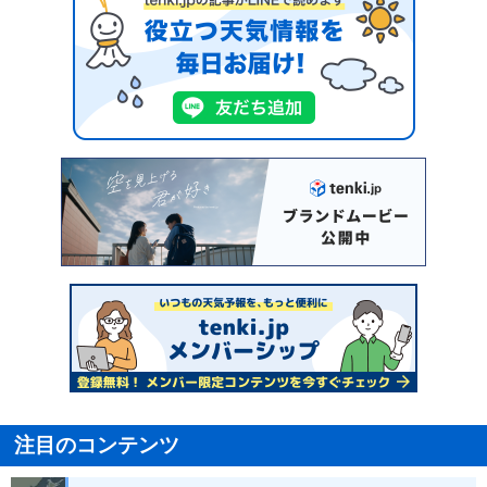
注目のコンテンツ