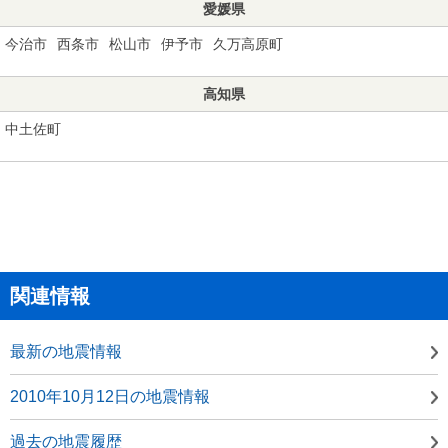
愛媛県
今治市
西条市
松山市
伊予市
久万高原町
高知県
中土佐町
関連情報
最新の地震情報
2010年10月12日の地震情報
過去の地震履歴