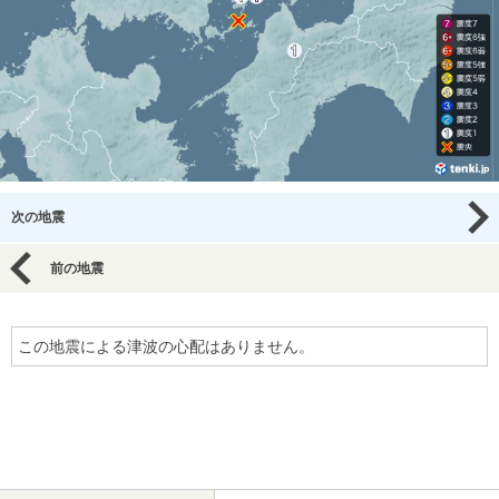
次の地震
前の地震
この地震による津波の心配はありません。