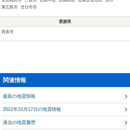
東広島市
廿日市市
愛媛県
西条市
関連情報
最新の地震情報
2022年10月17日の地震情報
過去の地震履歴