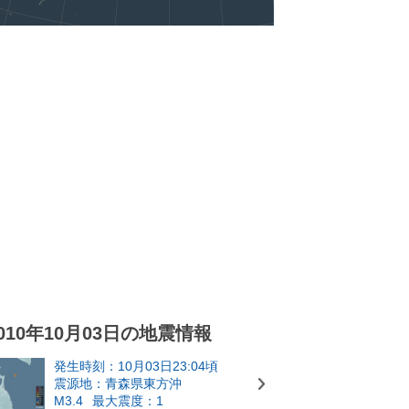
010年10月03日の地震情報
発生時刻：10月03日23:04頃
震源地：青森県東方沖
M3.4
最大震度：1