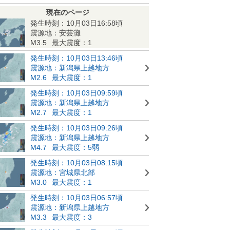
現在のページ
発生時刻：10月03日16:58頃
震源地：安芸灘
M3.5
最大震度：1
発生時刻：10月03日13:46頃
震源地：新潟県上越地方
M2.6
最大震度：1
発生時刻：10月03日09:59頃
震源地：新潟県上越地方
M2.7
最大震度：1
発生時刻：10月03日09:26頃
震源地：新潟県上越地方
M4.7
最大震度：5弱
発生時刻：10月03日08:15頃
震源地：宮城県北部
M3.0
最大震度：1
発生時刻：10月03日06:57頃
震源地：新潟県上越地方
M3.3
最大震度：3