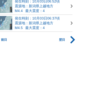
発生時刻：10月03日06:52頃
震源地：新潟県上越地方
M4.4
最大震度：4
発生時刻：10月03日06:37頃
震源地：新潟県上越地方
M4.5
最大震度：4
前日
翌日