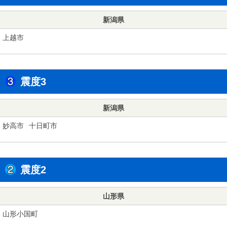
新潟県
上越市
震度3
新潟県
妙高市
十日町市
震度2
山形県
山形小国町