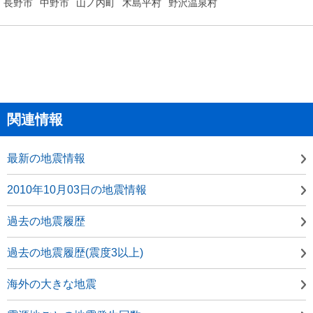
長野市
中野市
山ノ内町
木島平村
野沢温泉村
関連情報
最新の地震情報
2010年10月03日の地震情報
過去の地震履歴
過去の地震履歴(震度3以上)
海外の大きな地震