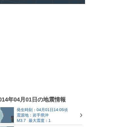
014年04月01日の地震情報
発生時刻：04月01日14:05頃
震源地：岩手県沖
M3.7
最大震度：1