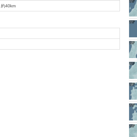
約40km