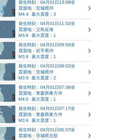
発生時刻：04月01日13:08頃
震源地：宮城県沖
M4.4
最大震度：3
発生時刻：04月01日11:32頃
震源地：父島近海
M3.6
最大震度：1
発生時刻：04月01日09:50頃
震源地：岩手県沖
M3.8
最大震度：1
発生時刻：04月01日08:02頃
震源地：茨城県沖
M3.9
最大震度：2
発生時刻：04月01日07:36頃
震源地：青森県東方沖
M4.0
最大震度：1
発生時刻：04月01日07:17頃
震源地：青森県東方沖
M3.6
最大震度：1
発生時刻：04月01日06:37頃
震源地：茨城県北部