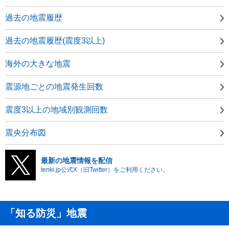
過去の地震履歴
過去の地震履歴(震度3以上)
海外の大きな地震
震源地ごとの地震発生回数
震度3以上の地域別観測回数
震央分布図
最新の地震情報を配信
tenki.jp公式X（旧Twitter）をご利用ください。
「知る防災」地震