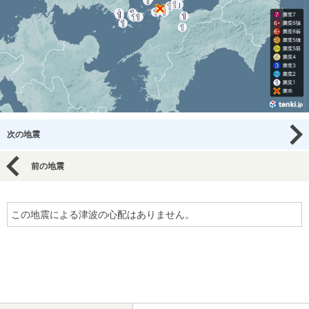
次の地震
前の地震
この地震による津波の心配はありません。