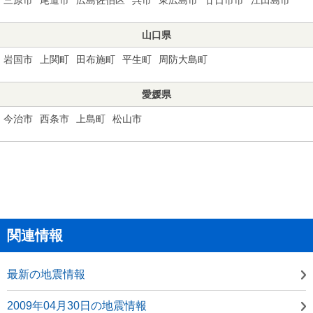
山口県
岩国市
上関町
田布施町
平生町
周防大島町
愛媛県
今治市
西条市
上島町
松山市
関連情報
最新の地震情報
2009年04月30日の地震情報