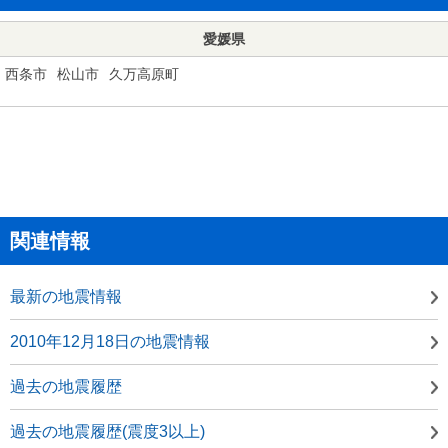
愛媛県
西条市
松山市
久万高原町
関連情報
最新の地震情報
2010年12月18日の地震情報
過去の地震履歴
過去の地震履歴(震度3以上)