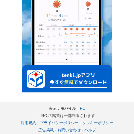
表示：
モバイル
｜
PC
※PCの閲覧は一部制限されます
利用規約
-
プライバシーポリシー
-
クッキーポリシー
広告掲載
-
お問い合わせ
-
ヘルプ