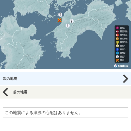
次の地震
前の地震
この地震による津波の心配はありません。