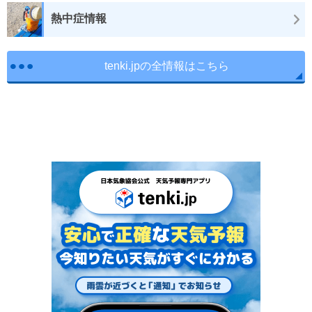
熱中症情報
tenki.jpの全情報はこちら