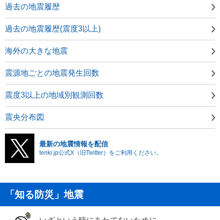
過去の地震履歴
過去の地震履歴(震度3以上)
海外の大きな地震
震源地ごとの地震発生回数
震度3以上の地域別観測回数
震央分布図
最新の地震情報を配信
tenki.jp公式X（旧Twitter）をご利用ください。
「知る防災」地震