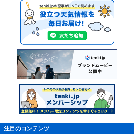
注目のコンテンツ