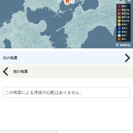
次の地震
前の地震
この地震による津波の心配はありません。