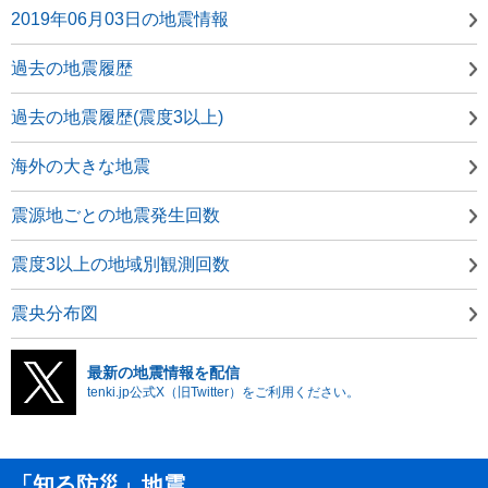
2019年06月03日の地震情報
過去の地震履歴
過去の地震履歴(震度3以上)
海外の大きな地震
震源地ごとの地震発生回数
震度3以上の地域別観測回数
震央分布図
最新の地震情報を配信
tenki.jp公式X（旧Twitter）をご利用ください。
「知る防災」地震