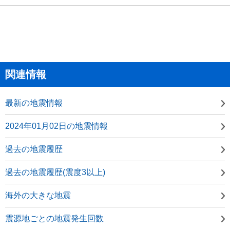
関連情報
最新の地震情報
2024年01月02日の地震情報
過去の地震履歴
過去の地震履歴(震度3以上)
海外の大きな地震
震源地ごとの地震発生回数