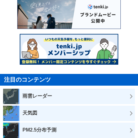
注目のコンテンツ
雨雲レーダー
天気図
PM2.5分布予測