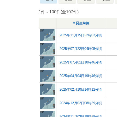
1件～100件(全107件)
▼発生時刻
2025年11月15日22時03分頃
2025年07月22日04時05分頃
2025年07月01日18時46分頃
2025年04月04日19時46分頃
2025年02月10日14時12分頃
2024年12月02日08時39分頃
2024年11月03日18時58分頃