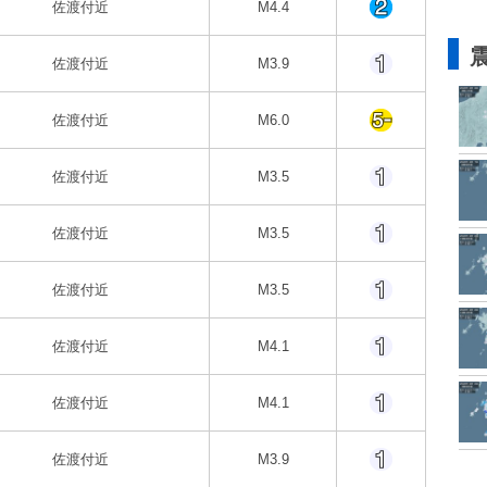
佐渡付近
M4.4
佐渡付近
M3.9
佐渡付近
M6.0
佐渡付近
M3.5
佐渡付近
M3.5
佐渡付近
M3.5
佐渡付近
M4.1
佐渡付近
M4.1
佐渡付近
M3.9