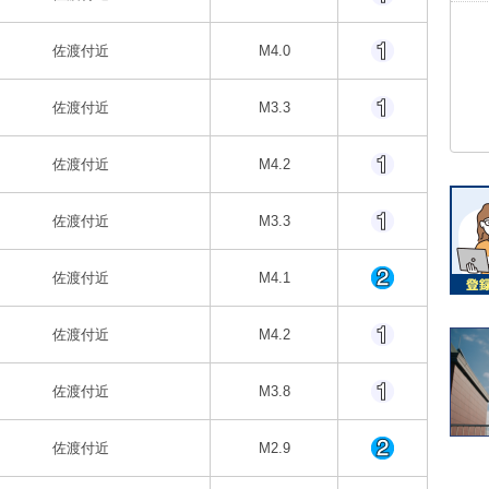
佐渡付近
M4.0
佐渡付近
M3.3
佐渡付近
M4.2
佐渡付近
M3.3
佐渡付近
M4.1
佐渡付近
M4.2
佐渡付近
M3.8
佐渡付近
M2.9