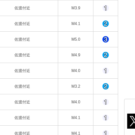
佐渡付近
M3.9
佐渡付近
M4.1
佐渡付近
M5.0
佐渡付近
M4.9
佐渡付近
M4.0
佐渡付近
M3.2
佐渡付近
M4.0
佐渡付近
M4.1
佐渡付近
M4.1