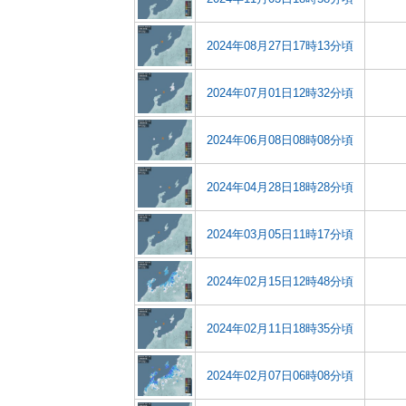
2024年08月27日17時13分頃
2024年07月01日12時32分頃
2024年06月08日08時08分頃
2024年04月28日18時28分頃
2024年03月05日11時17分頃
2024年02月15日12時48分頃
2024年02月11日18時35分頃
2024年02月07日06時08分頃