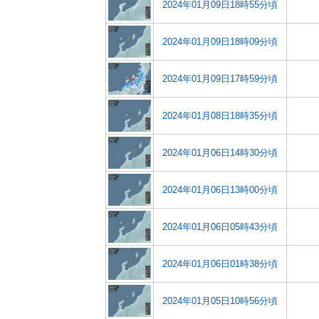
2024年01月09日18時55分頃
2024年01月09日18時09分頃
2024年01月09日17時59分頃
2024年01月08日18時35分頃
2024年01月06日14時30分頃
2024年01月06日13時00分頃
2024年01月06日05時43分頃
2024年01月06日01時38分頃
2024年01月05日10時56分頃