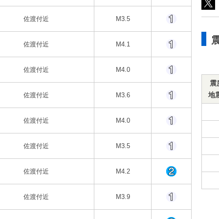
佐渡付近
M3.5
佐渡付近
M4.1
佐渡付近
M4.0
震
地
佐渡付近
M3.6
佐渡付近
M4.0
佐渡付近
M3.5
佐渡付近
M4.2
佐渡付近
M3.9