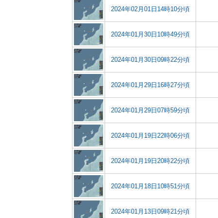
2024年02月01日14時10分頃
2024年01月30日10時49分頃
2024年01月30日09時22分頃
2024年01月29日16時27分頃
2024年01月29日07時59分頃
2024年01月19日22時06分頃
2024年01月19日20時22分頃
2024年01月18日10時51分頃
2024年01月13日09時21分頃