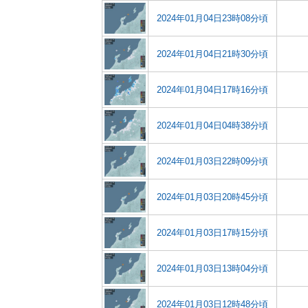
2024年01月04日23時08分頃
2024年01月04日21時30分頃
2024年01月04日17時16分頃
2024年01月04日04時38分頃
2024年01月03日22時09分頃
2024年01月03日20時45分頃
2024年01月03日17時15分頃
2024年01月03日13時04分頃
2024年01月03日12時48分頃