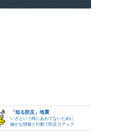
「知る防災」地震
いざという時にあわてないために
確かな情報と行動で防災力アップ