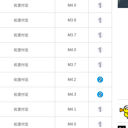
佐渡付近
M4.0
佐渡付近
M3.8
佐渡付近
M3.7
佐渡付近
M4.0
佐渡付近
M3.7
佐渡付近
M4.2
佐渡付近
M4.3
佐渡付近
M4.1
佐渡付近
M4.0