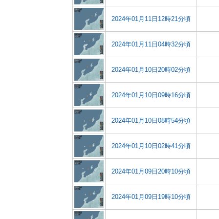
2024年01月11日12時21分頃
2024年01月11日04時32分頃
2024年01月10日20時02分頃
2024年01月10日09時16分頃
2024年01月10日08時54分頃
2024年01月10日02時41分頃
2024年01月09日20時10分頃
2024年01月09日19時10分頃