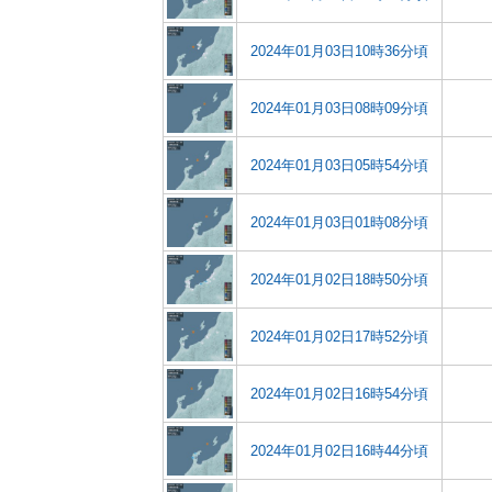
2024年01月03日10時36分頃
2024年01月03日08時09分頃
2024年01月03日05時54分頃
2024年01月03日01時08分頃
2024年01月02日18時50分頃
2024年01月02日17時52分頃
2024年01月02日16時54分頃
2024年01月02日16時44分頃