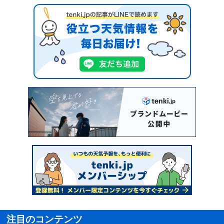
注目のコンテンツ