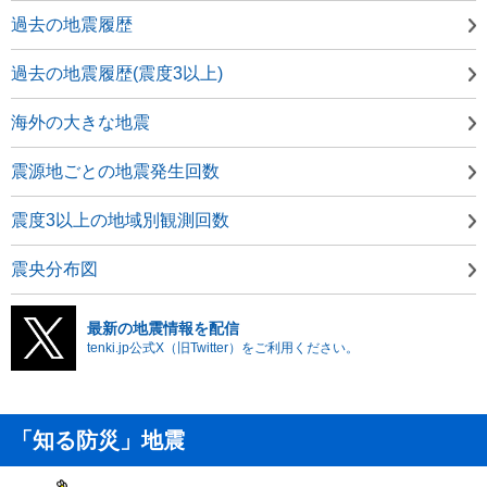
過去の地震履歴
過去の地震履歴(震度3以上)
海外の大きな地震
震源地ごとの地震発生回数
震度3以上の地域別観測回数
震央分布図
最新の地震情報を配信
tenki.jp公式X（旧Twitter）をご利用ください。
「知る防災」地震