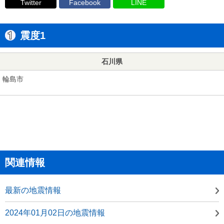
Twitter
Facebook
LINE
震度1
石川県
輪島市
関連情報
最新の地震情報
2024年01月02日の地震情報